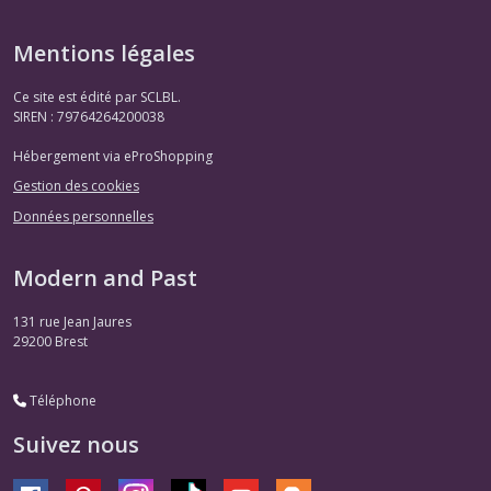
Mentions légales
Ce site est édité par SCLBL.
SIREN : 79764264200038
Hébergement via eProShopping
Gestion des cookies
Données personnelles
Modern and Past
131 rue Jean Jaures
29200
Brest
Téléphone
Suivez nous