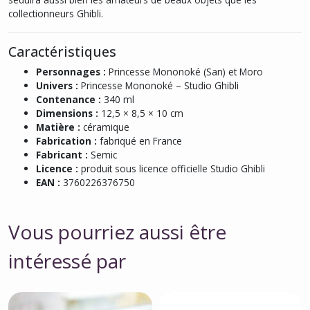
collectionneurs Ghibli.
Caractéristiques
Personnages :
Princesse Mononoké (San) et Moro
Univers :
Princesse Mononoké – Studio Ghibli
Contenance :
340 ml
Dimensions :
12,5 × 8,5 × 10 cm
Matière :
céramique
Fabrication :
fabriqué en France
Fabricant :
Semic
Licence :
produit sous licence officielle Studio Ghibli
EAN :
3760226376750
Vous pourriez aussi être
intéressé par