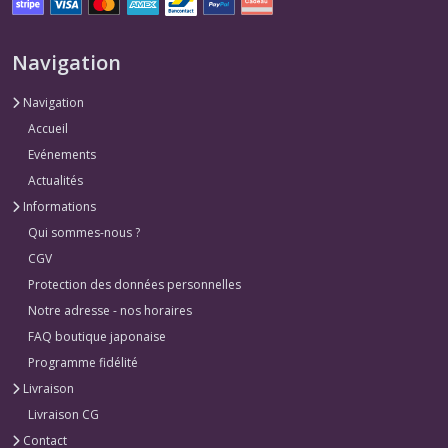
Navigation
Navigation
Accueil
Evénements
Actualités
Informations
Qui sommes-nous ?
CGV
Protection des données personnelles
Notre adresse - nos horaires
FAQ boutique japonaise
Programme fidélité
Livraison
Livraison CG
Contact