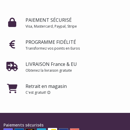
PAIEMENT SÉCURISÉ
Visa, Mastercard, Paypal, Stripe
PROGRAMME FIDÉLITÉ
Transformez vos points en Euros
LIVRAISON France & EU
Obtenez la livraison gratuite
Retrait en magasin
C'est gratuit! 😊
Paiements sécurisés