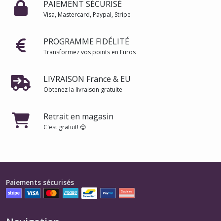
PAIEMENT SÉCURISÉ
Visa, Mastercard, Paypal, Stripe
PROGRAMME FIDÉLITÉ
Transformez vos points en Euros
LIVRAISON France & EU
Obtenez la livraison gratuite
Retrait en magasin
C'est gratuit! 😊
Paiements sécurisés