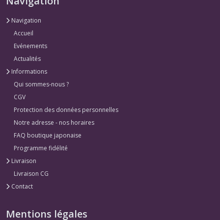
Navigation
Navigation
Accueil
Evénements
Actualités
Informations
Qui sommes-nous ?
CGV
Protection des données personnelles
Notre adresse - nos horaires
FAQ boutique japonaise
Programme fidélité
Livraison
Livraison CG
Contact
Mentions légales