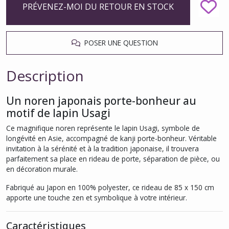
PRÉVENEZ-MOI DU RETOUR EN STOCK
POSER UNE QUESTION
Description
Un noren japonais porte-bonheur au
motif de lapin Usagi
Ce magnifique noren représente le lapin Usagi, symbole de
longévité en Asie, accompagné de kanji porte-bonheur. Véritable
invitation à la sérénité et à la tradition japonaise, il trouvera
parfaitement sa place en rideau de porte, séparation de pièce, ou
en décoration murale.
Fabriqué au Japon en 100% polyester, ce rideau de 85 x 150 cm
apporte une touche zen et symbolique à votre intérieur.
Caractéristiques