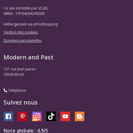
Ce site est édité par SCLBL.
SIREN : 79764264200038
Hébergement via eProShopping
Gestion des cookies
Données personnelles
Modern and Past
131 rue Jean Jaures
29200
Brest
Téléphone
Suivez nous
Note globale : 4,9/5