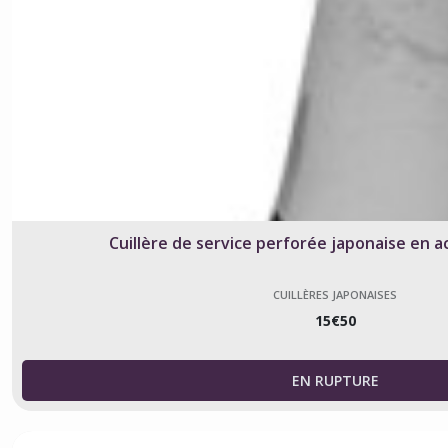
Cuillère de service perforée japonaise en a
CUILLÈRES JAPONAISES
15
€
50