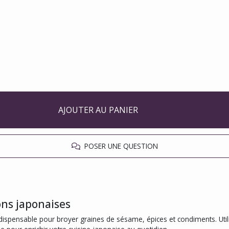
AJOUTER AU PANIER
POSER UNE QUESTION
ons japonaises
ispensable pour broyer graines de sésame, épices et condiments. Utilis