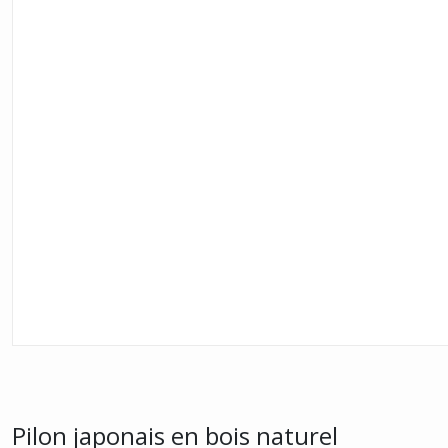
Pilon japonais en bois naturel