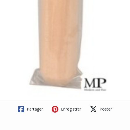
Partager
Enregistrer
Poster