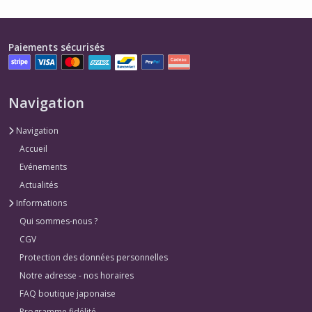
Paiements sécurisés
Navigation
Navigation
Accueil
Evénements
Actualités
Informations
Qui sommes-nous ?
CGV
Protection des données personnelles
Notre adresse - nos horaires
FAQ boutique japonaise
Programme fidélité