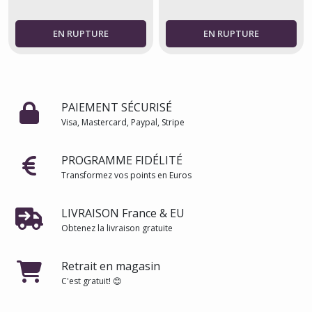
PAIEMENT SÉCURISÉ
Visa, Mastercard, Paypal, Stripe
PROGRAMME FIDÉLITÉ
Transformez vos points en Euros
LIVRAISON France & EU
Obtenez la livraison gratuite
Retrait en magasin
C'est gratuit! 😊