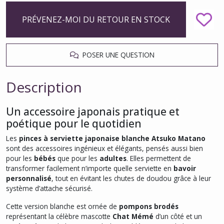
PRÉVENEZ-MOI DU RETOUR EN STOCK
POSER UNE QUESTION
Description
Un accessoire japonais pratique et
poétique pour le quotidien
Les
pinces à serviette japonaise blanche Atsuko Matano
sont des accessoires ingénieux et élégants, pensés aussi bien
pour les
bébés
que pour les
adultes
. Elles permettent de
transformer facilement n’importe quelle serviette en
bavoir
personnalisé
, tout en évitant les chutes de doudou grâce à leur
système d’attache sécurisé.
Cette version blanche est ornée de
pompons brodés
représentant la célèbre mascotte
Chat Mémé
d’un côté et un