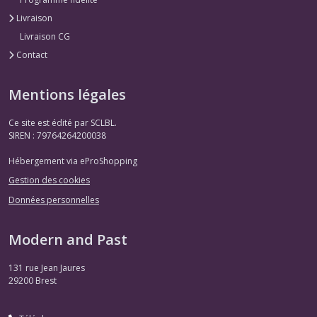
Livraison
Livraison CG
Contact
Mentions légales
Ce site est édité par SCLBL.
SIREN : 79764264200038
Hébergement via eProShopping
Gestion des cookies
Données personnelles
Modern and Past
131 rue Jean Jaures
29200
Brest