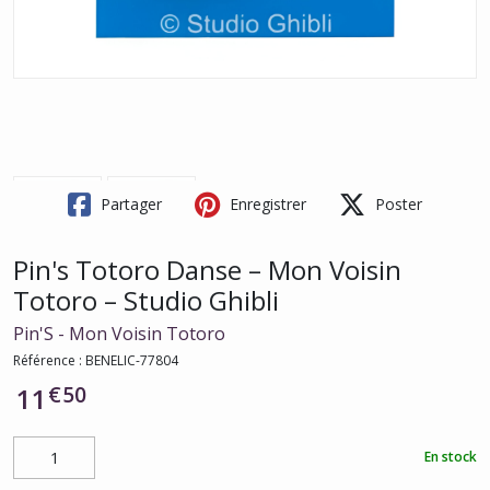
Partager
Enregistrer
Poster
Pin's Totoro Danse – Mon Voisin
Totoro – Studio Ghibli
Pin'S - Mon Voisin Totoro
Référence :
BENELIC-77804
€
50
11
En stock