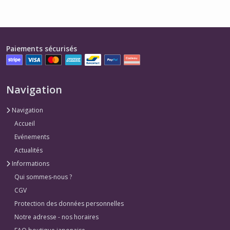
Paiements sécurisés
Navigation
Navigation
Accueil
Evénements
Actualités
Informations
Qui sommes-nous ?
CGV
Protection des données personnelles
Notre adresse - nos horaires