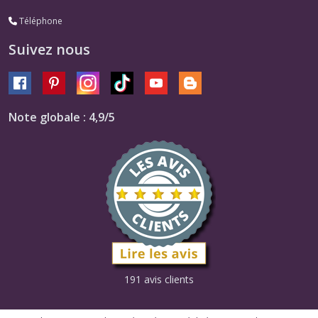
Téléphone
Suivez nous
Note globale : 4,9/5
191 avis clients