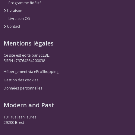
Programme fidélité
Livraison
Livraison CG
Contact
Mentions légales
Ce site est édité par SCLBL.
SIREN : 79764264200038
Hébergement via eProShopping
Gestion des cookies
Données personnelles
Modern and Past
131 rue Jean Jaures
29200
Brest