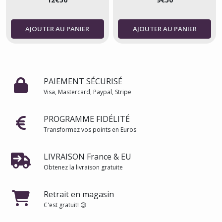
AJOUTER AU PANIER
AJOUTER AU PANIER
PAIEMENT SÉCURISÉ
Visa, Mastercard, Paypal, Stripe
PROGRAMME FIDÉLITÉ
Transformez vos points en Euros
LIVRAISON France & EU
Obtenez la livraison gratuite
Retrait en magasin
C'est gratuit! 😊