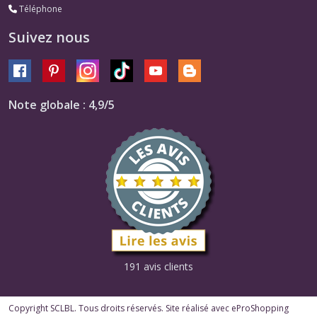
Téléphone
Suivez nous
Note globale : 4,9/5
191 avis clients
Copyright SCLBL. Tous droits réservés. Site réalisé avec
eProShopping