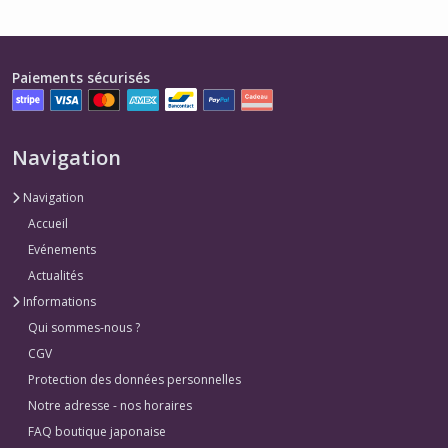
Paiements sécurisés
Navigation
Navigation
Accueil
Evénements
Actualités
Informations
Qui sommes-nous ?
CGV
Protection des données personnelles
Notre adresse - nos horaires
FAQ boutique japonaise