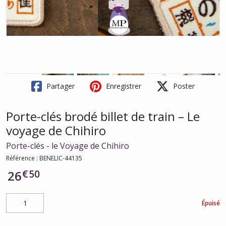
Partager
Enregistrer
Poster
Porte-clés brodé billet de train – Le
voyage de Chihiro
Porte-clés - le Voyage de Chihiro
Référence :
BENELIC-44135
€
50
26
Épuisé