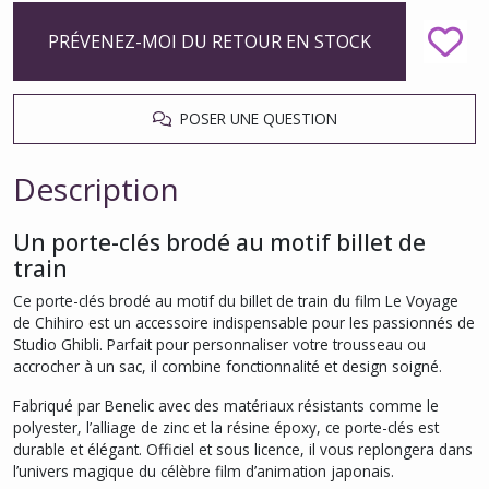
PRÉVENEZ-MOI DU RETOUR EN STOCK
POSER UNE QUESTION
Description
Un porte-clés brodé au motif billet de
train
Ce porte-clés brodé au motif du billet de train du film
Le Voyage
de Chihiro
est un accessoire indispensable pour les passionnés de
Studio Ghibli. Parfait pour personnaliser votre trousseau ou
accrocher à un sac, il combine fonctionnalité et design soigné.
Fabriqué par Benelic avec des matériaux résistants comme le
polyester, l’alliage de zinc et la résine époxy, ce porte-clés est
durable et élégant. Officiel et sous licence, il vous replongera dans
l’univers magique du célèbre film d’animation japonais.