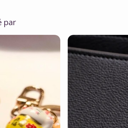
é par