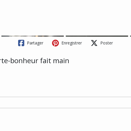
Partager
Enregistrer
Poster
rte-bonheur fait main