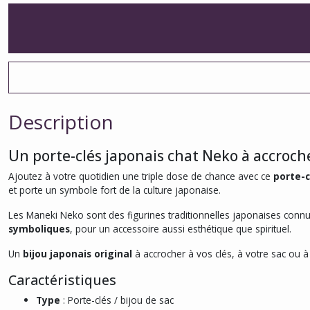
Description
Un porte-clés japonais chat Neko à accroch
Ajoutez à votre quotidien une triple dose de chance avec ce
porte-c
et porte un symbole fort de la culture japonaise.
Les Maneki Neko sont des figurines traditionnelles japonaises con
symboliques
, pour un accessoire aussi esthétique que spirituel.
Un
bijou japonais original
à accrocher à vos clés, à votre sac ou à
Caractéristiques
Type
: Porte-clés / bijou de sac