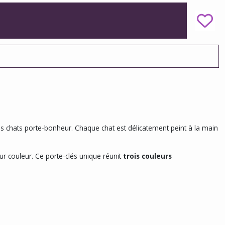
res chats porte-bonheur. Chaque chat est délicatement peint à la main
eur couleur. Ce porte-clés unique réunit
trois couleurs