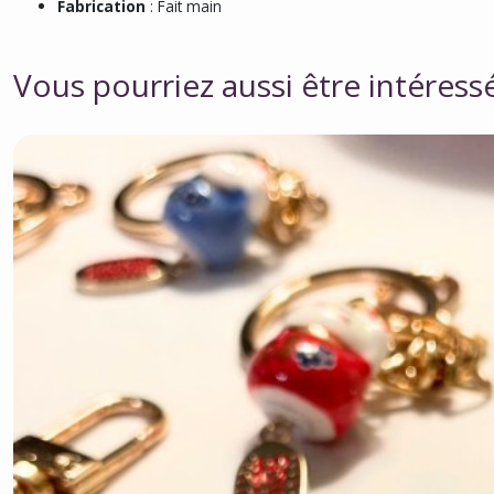
Fabrication
: Fait main
Vous pourriez aussi être intéress