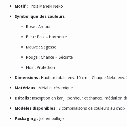
Motif
: Trois Maneki Neko
Symbolique des couleurs
:
Rose : Amour
Bleu : Paix – Harmonie
Mauve : Sagesse
Rouge : Chance – Sécurité
Noir : Protection
Dimensions
: Hauteur totale env. 10 cm – Chaque Neko env. 
Matériaux
: Métal et céramique
Détails
: Inscription en kanji (bonheur et chance), médaillon 
Modèles disponibles
: 2 combinaisons de couleurs au choix
Packaging
: Joli emballage