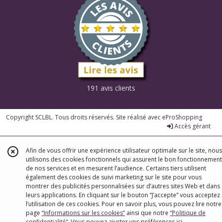
191 avis clients
Copyright SCLBL. Tous droits réservés. Site réalisé avec
eProShopping
Accès gérant
Afin de vous offrir une expérience utilisateur optimale sur le site, nous
utilisons des cookies fonctionnels qui assurent le bon fonctionnement
de nos services et en mesurent l’audience. Certains tiers utilisent
également des cookies de suivi marketing sur le site pour vous
montrer des publicités personnalisées sur d’autres sites Web et dans
leurs applications. En cliquant sur le bouton “J’accepte” vous acceptez
l’utilisation de ces cookies. Pour en savoir plus, vous pouvez lire notre
page
“Informations sur les cookies”
ainsi que notre
“Politique de
confidentialité“
. Vous pouvez ajuster vos préférences
ici
.