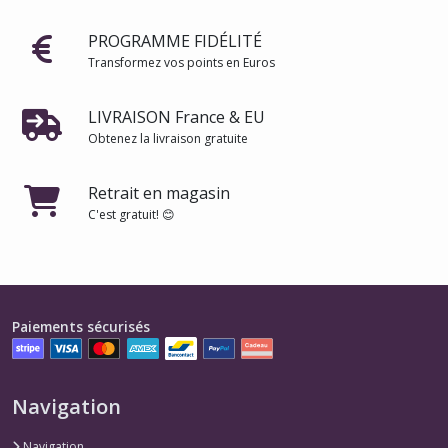
PROGRAMME FIDÉLITÉ
Transformez vos points en Euros
LIVRAISON France & EU
Obtenez la livraison gratuite
Retrait en magasin
C'est gratuit! 😊
Paiements sécurisés
Navigation
Navigation