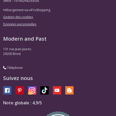
SIREN : 79764264200038
Hébergement via eProShopping
Gestion des cookies
Données personnelles
Modern and Past
131 rue Jean Jaures
29200
Brest
Téléphone
Suivez nous
Note globale : 4,9/5