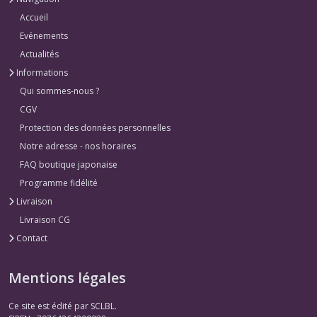
Accueil
Evénements
Actualités
Informations
Qui sommes-nous ?
CGV
Protection des données personnelles
Notre adresse - nos horaires
FAQ boutique japonaise
Programme fidélité
Livraison
Livraison CG
Contact
Mentions légales
Ce site est édité par SCLBL.