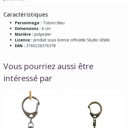
Caractéristiques
Personnage :
Totoro bleu
Dimensions :
6 cm
Matière :
polyester
Licence :
produit sous licence officielle Studio Ghibli
EAN :
3760226376378
Vous pourriez aussi être
intéressé par