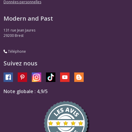
Données personnelles
Modern and Past
131 rue Jean Jaures
29200
Brest
Téléphone
Suivez nous
Note globale : 4,9/5