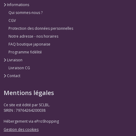
Informations
Qui sommes-nous ?
CGV
Protection des données personnelles
Notre adresse - nos horaires
FAQ boutique japonaise
Programme fidélité
Livraison
Livraison CG
Contact
Mentions légales
Ce site est édité par SCLBL.
SIREN : 79764264200038
Hébergement via eProShopping
Gestion des cookies