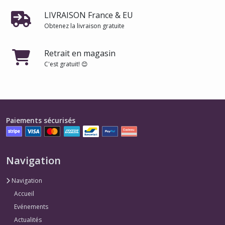
LIVRAISON France & EU
Obtenez la livraison gratuite
Retrait en magasin
C'est gratuit! 😊
Paiements sécurisés
Navigation
Navigation
Accueil
Evénements
Actualités