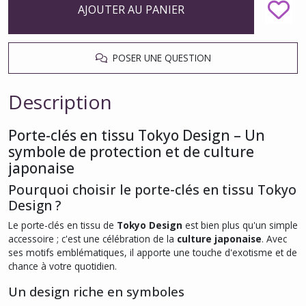
AJOUTER AU PANIER
POSER UNE QUESTION
Description
Porte-clés en tissu Tokyo Design – Un
symbole de protection et de culture
japonaise
Pourquoi choisir le porte-clés en tissu Tokyo
Design ?
Le porte-clés en tissu de
Tokyo Design
est bien plus qu'un simple
accessoire ; c'est une célébration de la
culture japonaise
. Avec
ses motifs emblématiques, il apporte une touche d'exotisme et de
chance à votre quotidien.
Un design riche en symboles