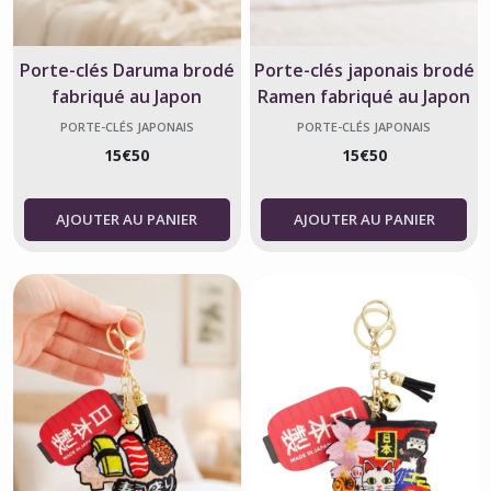
Porte-clés Daruma brodé
Porte-clés japonais brodé
fabriqué au Japon
Ramen fabriqué au Japon
PORTE-CLÉS JAPONAIS
PORTE-CLÉS JAPONAIS
15
€
50
15
€
50
AJOUTER AU PANIER
AJOUTER AU PANIER