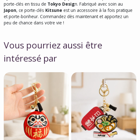
porte-clés en tissu de
Tokyo Desig
n. Fabriqué avec soin au
Japon
, ce porte-clés
Kitsune
est un accessoire à la fois pratique
et porte-bonheur. Commandez dès maintenant et apportez un
peu de chance dans votre vie !
Vous pourriez aussi être
intéressé par