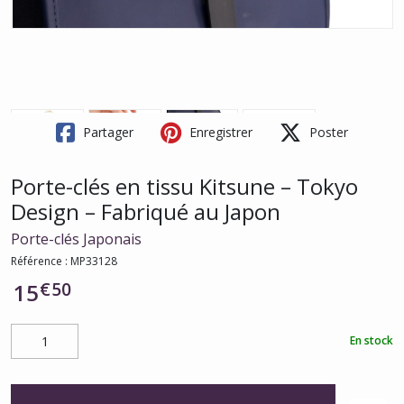
Partager
Enregistrer
Poster
Porte-clés en tissu Kitsune – Tokyo
Design – Fabriqué au Japon
Porte-clés Japonais
Référence :
MP33128
€
50
15
En stock