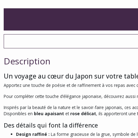
Description
Un voyage au cœur du Japon sur votre tabl
Apportez une touche de poésie et de raffinement à vos repas avec
Pour compléter cette touche d’élégance japonaise, découvrez aussi
Inspirés par la beauté de la nature et le savoir-faire japonais, ces
Disponibles en
bleu apaisant
et
rose délicat
, ils apporteront une
Des détails qui font la différence
Design raffiné :
La forme gracieuse de la grue, symbole de lo