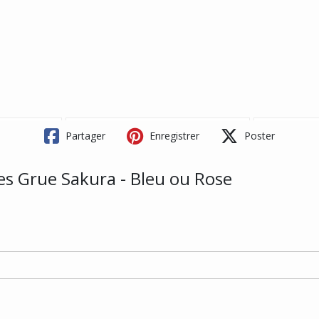
Partager
Enregistrer
Poster
es Grue Sakura - Bleu ou Rose