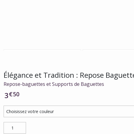
Élégance et Tradition : Repose Baguett
Repose-baguettes et Supports de Baguettes
€
50
3