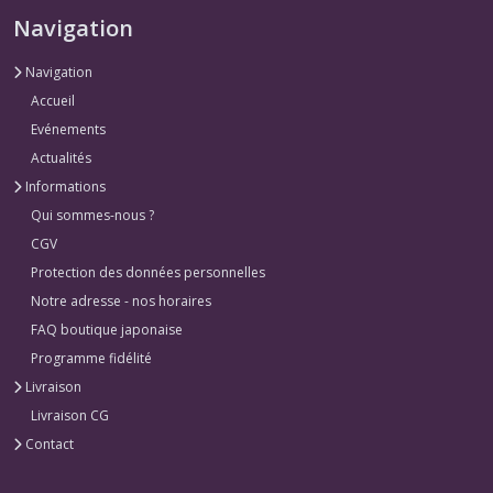
Navigation
Navigation
Accueil
Evénements
Actualités
Informations
Qui sommes-nous ?
CGV
Protection des données personnelles
Notre adresse - nos horaires
FAQ boutique japonaise
Programme fidélité
Livraison
Livraison CG
Contact