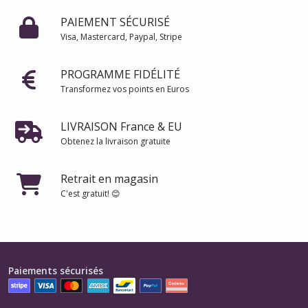
PAIEMENT SÉCURISÉ
Visa, Mastercard, Paypal, Stripe
PROGRAMME FIDÉLITÉ
Transformez vos points en Euros
LIVRAISON France & EU
Obtenez la livraison gratuite
Retrait en magasin
C'est gratuit! 😊
Paiements sécurisés