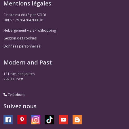
Mentions légales
Ce site est édité par SCLBL.
SIREN : 79764264200038
Hébergement via eProShopping
Gestion des cookies
Données personnelles
Modern and Past
131 rue Jean Jaures
29200
Brest
Téléphone
Suivez nous