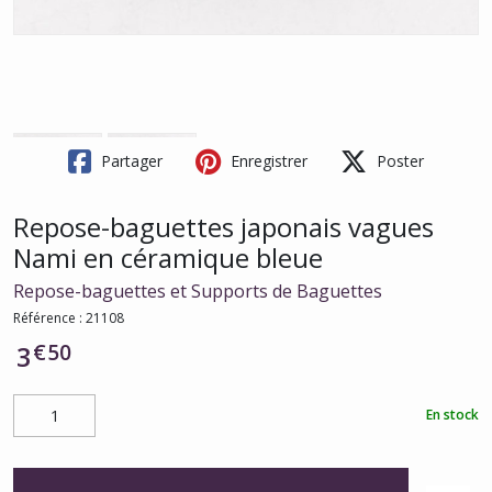
Partager
Enregistrer
Poster
Repose-baguettes japonais vagues
Nami en céramique bleue
Repose-baguettes et Supports de Baguettes
Référence :
21108
€
50
3
En stock