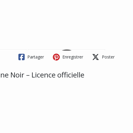
Partager
Enregistrer
Poster
 Noir – Licence officielle