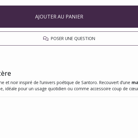
AJOUTER AU PANIER
POSER UNE QUESTION
tère
ne et noir inspiré de l’univers poétique de Santoro. Recouvert d’une
ma
ine, idéale pour un usage quotidien ou comme accessoire coup de cœur