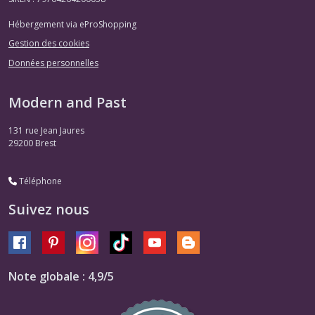
Hébergement via eProShopping
Gestion des cookies
Données personnelles
Modern and Past
131 rue Jean Jaures
29200
Brest
Téléphone
Suivez nous
Note globale : 4,9/5