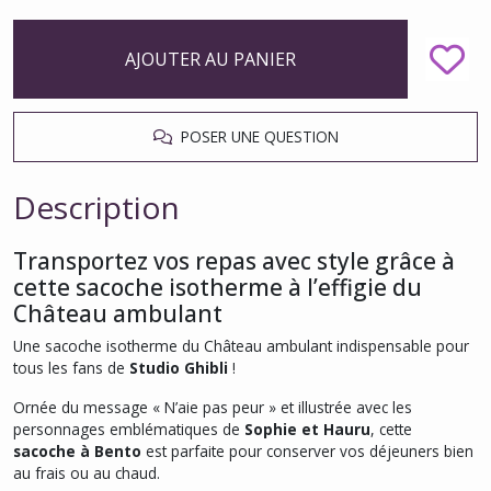
AJOUTER AU PANIER
POSER UNE QUESTION
Description
Transportez vos repas avec style grâce à
cette sacoche isotherme à l’effigie du
Château ambulant
Une sacoche isotherme du Château ambulant indispensable pour
tous les fans de
Studio Ghibli
!
Ornée du message «
N’aie pas peur
» et illustrée avec les
personnages emblématiques de
Sophie et Hauru
, cette
sacoche à Bento
est parfaite pour conserver vos déjeuners bien
au frais ou au chaud.