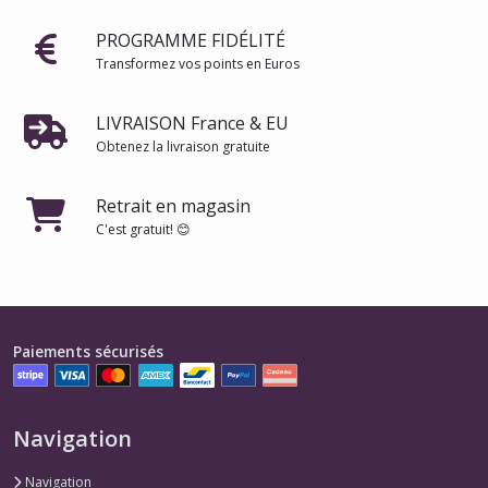
PROGRAMME FIDÉLITÉ
Transformez vos points en Euros
LIVRAISON France & EU
Obtenez la livraison gratuite
Retrait en magasin
C'est gratuit! 😊
Paiements sécurisés
Navigation
Navigation