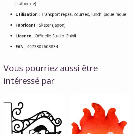
isotherme)
Utilisation
: Transport repas, courses, lunch, pique-nique
Fabricant
: Skater (Japon)
Licence
: Officielle Studio Ghibli
EAN
: 4973307608834
Vous pourriez aussi être
intéressé par