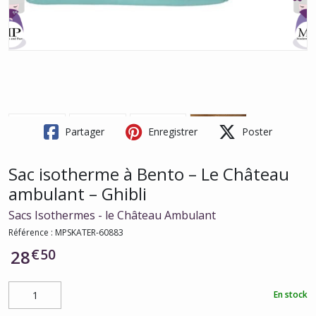
Partager
Enregistrer
Poster
Sac isotherme à Bento – Le Château
ambulant – Ghibli
Sacs Isothermes - le Château Ambulant
Référence :
MPSKATER-60883
€
50
28
En stock