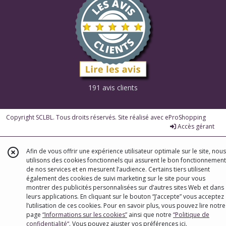
191 avis clients
Copyright SCLBL. Tous droits réservés. Site réalisé avec
eProShopping
Accès gérant
Afin de vous offrir une expérience utilisateur optimale sur le site, nous
utilisons des cookies fonctionnels qui assurent le bon fonctionnement
de nos services et en mesurent l’audience. Certains tiers utilisent
également des cookies de suivi marketing sur le site pour vous
montrer des publicités personnalisées sur d’autres sites Web et dans
leurs applications. En cliquant sur le bouton “J’accepte” vous acceptez
l’utilisation de ces cookies. Pour en savoir plus, vous pouvez lire notre
page
“Informations sur les cookies”
ainsi que notre
“Politique de
confidentialité“
. Vous pouvez ajuster vos préférences
ici
.