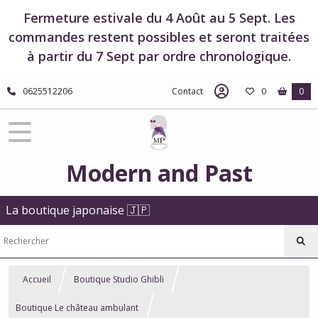
Fermeture estivale du 4 Août au 5 Sept. Les
commandes restent possibles et seront traitées
à partir du 7 Sept par ordre chronologique.
0625512206
Contact
0
0
Modern and Past
La boutique japonaise 🇯🇵
Accueil
Boutique Studio Ghibli
Boutique Le château ambulant