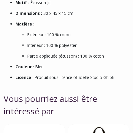
Motif :
Écusson Jiji
Dimensions :
30 x 45 x 15 cm
Matière :
Extérieur : 100 % coton
Intérieur : 100 % polyester
Partie appliquée (écusson) : 100 % coton
Couleur :
Bleu
Licence :
Produit sous licence officielle Studio Ghibli
Vous pourriez aussi être
intéressé par