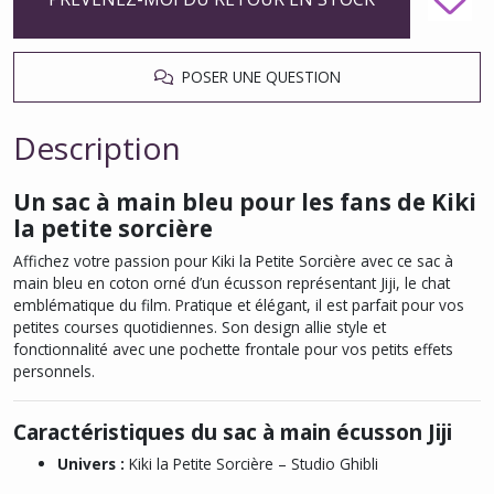
POSER UNE QUESTION
Description
Un sac à main bleu pour les fans de Kiki
la petite sorcière
Affichez votre passion pour
Kiki la Petite Sorcière
avec ce sac à
main bleu en coton orné d’un écusson représentant Jiji, le chat
emblématique du film. Pratique et élégant, il est parfait pour vos
petites courses quotidiennes. Son design allie style et
fonctionnalité avec une pochette frontale pour vos petits effets
personnels.
Caractéristiques du sac à main écusson Jiji
Univers :
Kiki la Petite Sorcière – Studio Ghibli