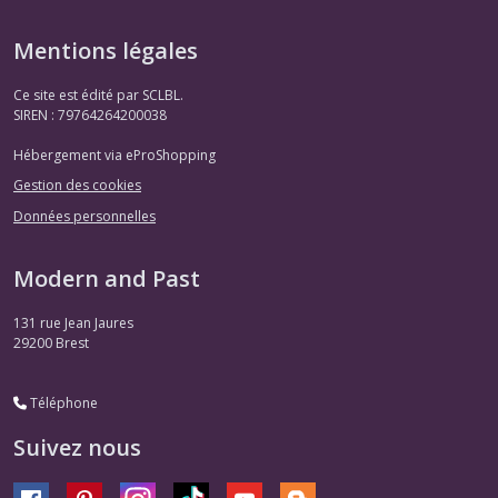
Mentions légales
Ce site est édité par SCLBL.
SIREN : 79764264200038
Hébergement via eProShopping
Gestion des cookies
Données personnelles
Modern and Past
131 rue Jean Jaures
29200
Brest
Téléphone
Suivez nous