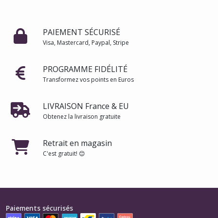
PAIEMENT SÉCURISÉ
Visa, Mastercard, Paypal, Stripe
PROGRAMME FIDÉLITÉ
Transformez vos points en Euros
LIVRAISON France & EU
Obtenez la livraison gratuite
Retrait en magasin
C'est gratuit! 😊
Paiements sécurisés