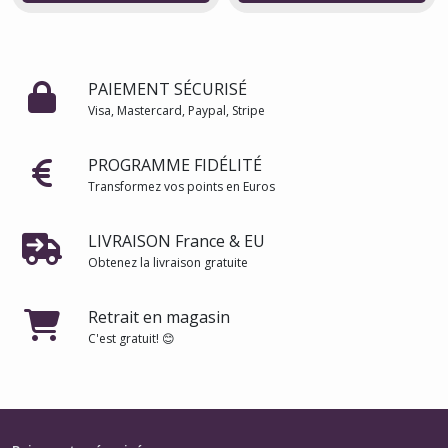
PAIEMENT SÉCURISÉ
Visa, Mastercard, Paypal, Stripe
PROGRAMME FIDÉLITÉ
Transformez vos points en Euros
LIVRAISON France & EU
Obtenez la livraison gratuite
Retrait en magasin
C'est gratuit! 😊