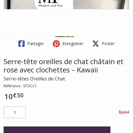
Partager
Enregistrer
Poster
Serre-tête oreilles de chat châtain et
rose avec clochettes – Kawaii
Serre-têtes Oreilles de Chat
Référence :
STOCC1
€
50
10
Épuisé