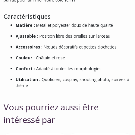
Caractéristiques
Matière :
Métal et polyester doux de haute qualité
Ajustable :
Position libre des oreilles sur l’arceau
Accessoires :
Nœuds décoratifs et petites clochettes
Couleur :
Châtain et rose
Confort :
Adapté à toutes les morphologies
Utilisation :
Quotidien, cosplay, shooting photo, soirées à
thème
Vous pourriez aussi être
intéressé par