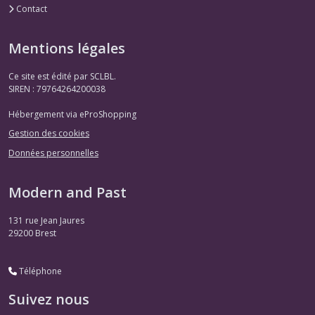
Contact
Mentions légales
Ce site est édité par SCLBL.
SIREN : 79764264200038
Hébergement via eProShopping
Gestion des cookies
Données personnelles
Modern and Past
131 rue Jean Jaures
29200
Brest
Téléphone
Suivez nous