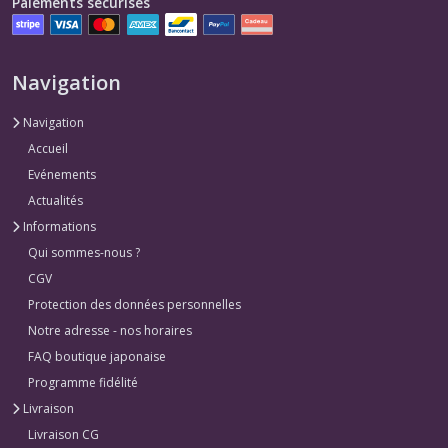
Paiements sécurisés
Navigation
Navigation
Accueil
Evénements
Actualités
Informations
Qui sommes-nous ?
CGV
Protection des données personnelles
Notre adresse - nos horaires
FAQ boutique japonaise
Programme fidélité
Livraison
Livraison CG