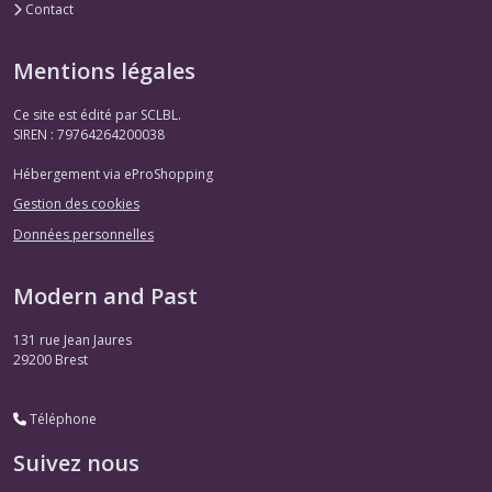
Contact
Mentions légales
Ce site est édité par SCLBL.
SIREN : 79764264200038
Hébergement via eProShopping
Gestion des cookies
Données personnelles
Modern and Past
131 rue Jean Jaures
29200
Brest
Téléphone
Suivez nous