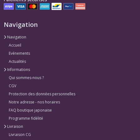
Navigation
Navigation
Accueil
Evénements
Actualités
Informations
Qui sommes-nous ?
CGV
Protection des données personnelles
Notre adresse - nos horaires
FAQ boutique japonaise
Programme fidélité
Livraison
Livraison CG