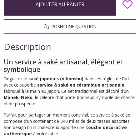
AJOUTER AU PANIER
POSER UNE QUESTION
Description
Un service à saké artisanal, élégant et
symbolique
Dégustez le
saké japonais (nihonshu)
dans les règles de l’art
avec ce superbe
service à saké en céramique artisanale
,
fabriqué à la main au Japon. Ce set traditionnel est décoré d’un
Maneki Neko
, le célèbre chat porte-bonheur, symbole de chance
et de prospérité.
Parfait pour partager un moment convivial, ce service à saké se
compose d’un contenant de 340 ml et de deux tasses assorties.
Son design brun chaleureux apporte une
touche décorative
authentique
à votre table.