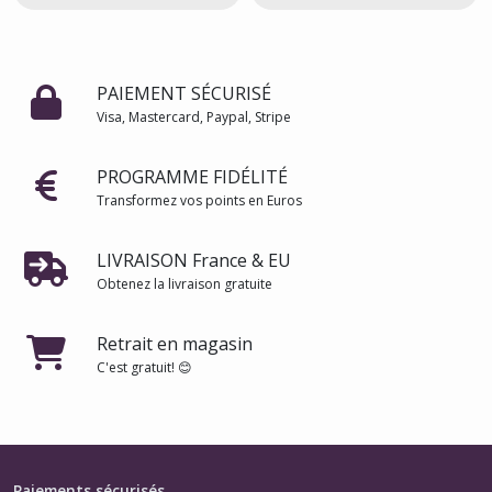
PAIEMENT SÉCURISÉ
Visa, Mastercard, Paypal, Stripe
PROGRAMME FIDÉLITÉ
Transformez vos points en Euros
LIVRAISON France & EU
Obtenez la livraison gratuite
Retrait en magasin
C'est gratuit! 😊
Paiements sécurisés