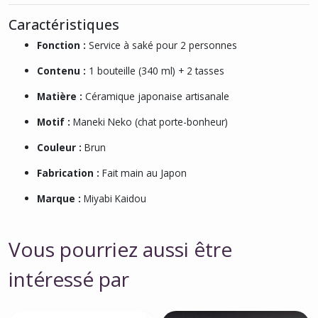
Caractéristiques
Fonction :
Service à saké pour 2 personnes
Contenu :
1 bouteille (340 ml) + 2 tasses
Matière :
Céramique japonaise artisanale
Motif :
Maneki Neko (chat porte-bonheur)
Couleur :
Brun
Fabrication :
Fait main au Japon
Marque :
Miyabi Kaidou
Vous pourriez aussi être
intéressé par