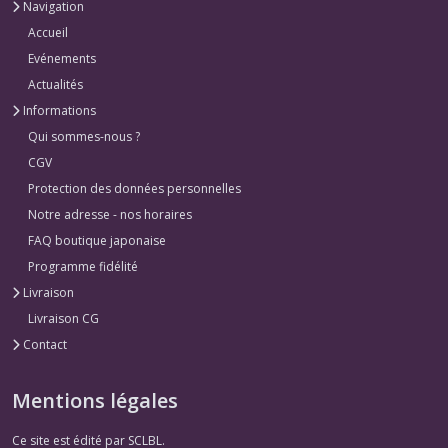
Navigation
Accueil
Evénements
Actualités
Informations
Qui sommes-nous ?
CGV
Protection des données personnelles
Notre adresse - nos horaires
FAQ boutique japonaise
Programme fidélité
Livraison
Livraison CG
Contact
Mentions légales
Ce site est édité par SCLBL.