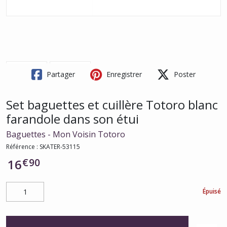
Partager
Enregistrer
Poster
Set baguettes et cuillère Totoro blanc
farandole dans son étui
Baguettes - Mon Voisin Totoro
Référence :
SKATER-53115
€
90
16
Épuisé