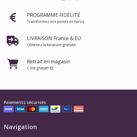
PROGRAMME FIDÉLITÉ
Transformez vos points en Euros
LIVRAISON France & EU
Obtenez la livraison gratuite
Retrait en magasin
C'est gratuit! 😊
Paiements sécurisés
Navigation