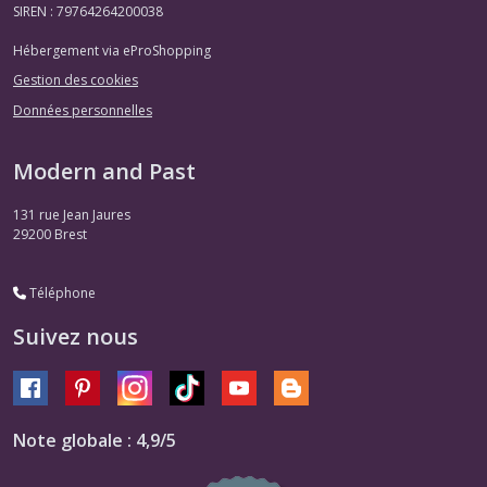
SIREN : 79764264200038
Hébergement via eProShopping
Gestion des cookies
Données personnelles
Modern and Past
131 rue Jean Jaures
29200
Brest
Téléphone
Suivez nous
Note globale : 4,9/5