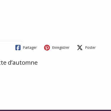
Partager
Enregistrer
Poster
ette d’automne