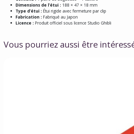
Dimensions de l’étui :
188 × 47 × 18 mm
Type d’étui :
Étui rigide avec fermeture par clip
Fabrication :
Fabriqué au Japon
Licence :
Produit officiel sous licence Studio Ghibli
Vous pourriez aussi être intéress