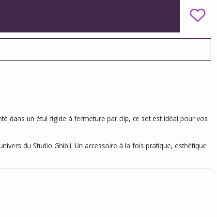
nté dans un étui rigide à fermeture par clip, ce set est idéal pour vos
nivers du Studio Ghibli. Un accessoire à la fois pratique, esthétique