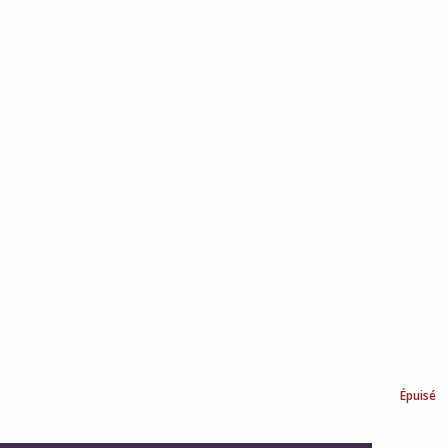
Épuisé