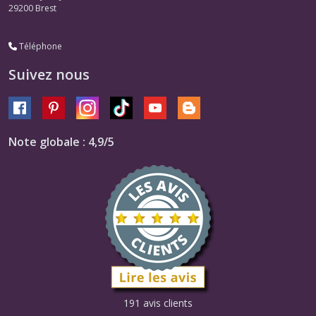
29200
Brest
Téléphone
Suivez nous
Note globale : 4,9/5
191 avis clients