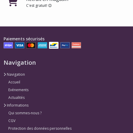
C'est gratuit! 😊
Paiements sécurisés
Navigation
Navigation
Accueil
Evénements
Actualités
Informations
Qui sommes-nous ?
CGV
Protection des données personnelles