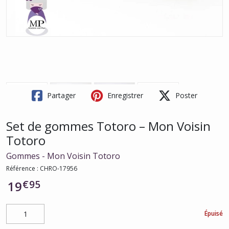
Partager
Enregistrer
Poster
Set de gommes Totoro – Mon Voisin
Totoro
Gommes - Mon Voisin Totoro
Référence :
CHRO-17956
€
95
19
Épuisé