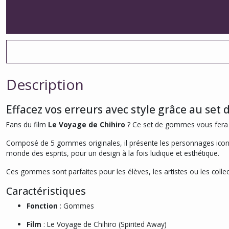
Description
Effacez vos erreurs avec style grâce au set
Fans du film
Le Voyage de Chihiro
? Ce set de gommes vous fera 
Composé de 5 gommes originales, il présente les personnages icon
monde des esprits, pour un design à la fois ludique et esthétique.
Ces gommes sont parfaites pour les élèves, les artistes ou les collect
Caractéristiques
Fonction
: Gommes
Film
: Le Voyage de Chihiro (Spirited Away)