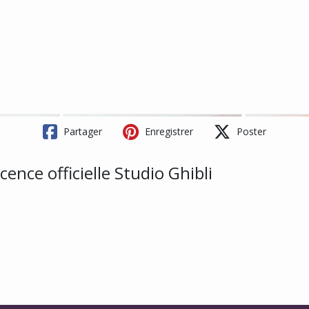
Partager
Enregistrer
Poster
ence officielle Studio Ghibli