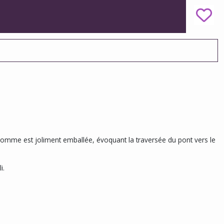
omme est joliment emballée, évoquant la traversée du pont vers le
i.