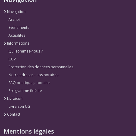
Navigation
Accueil
Evénements
Actualités
Informations
Qui sommes-nous ?
CGV
Protection des données personnelles
Notre adresse - nos horaires
FAQ boutique japonaise
Programme fidélité
Livraison
Livraison CG
Contact
Mentions légales