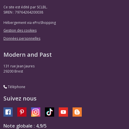
Ce site est édité par SCLBL.
SIREN : 79764264200038
Hébergement via eProShopping
Gestion des cookies
Données personnelles
Modern and Past
131 rue Jean Jaures
29200
Brest
Téléphone
Suivez nous
Note globale : 4,9/5