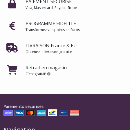
PAIEMENT SÉCURISÉ
Visa, Mastercard, Paypal, Stripe
PROGRAMME FIDÉLITÉ
Transformez vos points en Euros
LIVRAISON France & EU
Obtenez la livraison gratuite
Retrait en magasin
C'est gratuit! 😊
Paiements sécurisés
Navigation