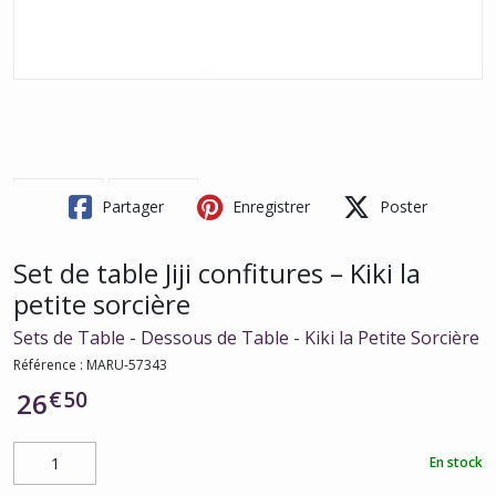
Partager
Enregistrer
Poster
Set de table Jiji confitures – Kiki la
petite sorcière
Sets de Table - Dessous de Table - Kiki la Petite Sorcière
Référence :
MARU-57343
€
50
26
En stock