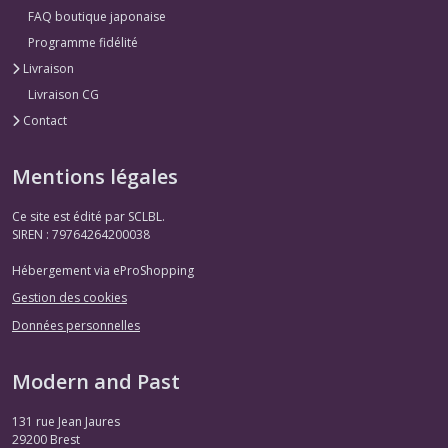
FAQ boutique japonaise
Programme fidélité
Livraison
Livraison CG
Contact
Mentions légales
Ce site est édité par SCLBL.
SIREN : 79764264200038
Hébergement via eProShopping
Gestion des cookies
Données personnelles
Modern and Past
131 rue Jean Jaures
29200
Brest