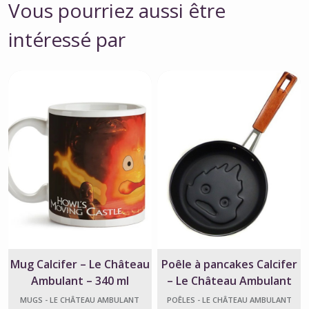
Vous pourriez aussi être
intéressé par
Mug Calcifer – Le Château
Poêle à pancakes Calcifer
Ambulant – 340 ml
– Le Château Ambulant
MUGS - LE CHÂTEAU AMBULANT
POÊLES - LE CHÂTEAU AMBULANT