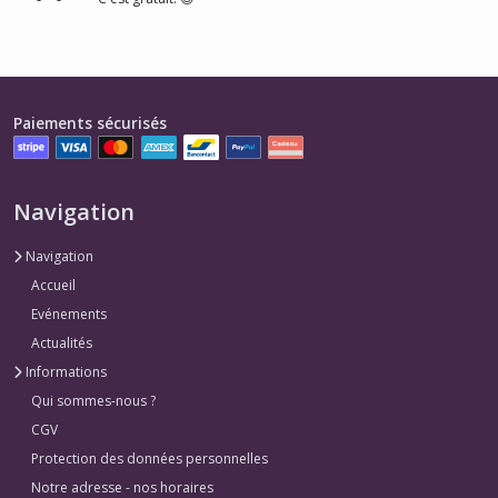
Paiements sécurisés
Navigation
Navigation
Accueil
Evénements
Actualités
Informations
Qui sommes-nous ?
CGV
Protection des données personnelles
Notre adresse - nos horaires