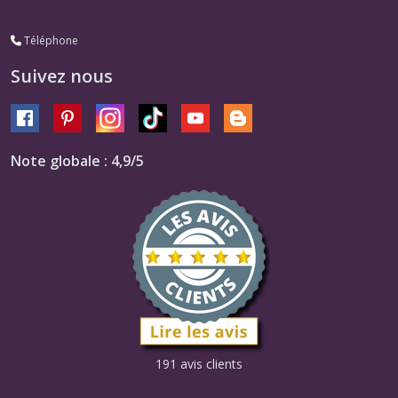
Téléphone
Suivez nous
Note globale : 4,9/5
191 avis clients