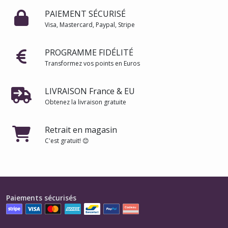
PAIEMENT SÉCURISÉ
Visa, Mastercard, Paypal, Stripe
PROGRAMME FIDÉLITÉ
Transformez vos points en Euros
LIVRAISON France & EU
Obtenez la livraison gratuite
Retrait en magasin
C'est gratuit! 😊
Paiements sécurisés