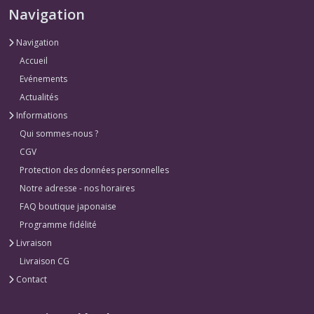
Navigation
Navigation
Accueil
Evénements
Actualités
Informations
Qui sommes-nous ?
CGV
Protection des données personnelles
Notre adresse - nos horaires
FAQ boutique japonaise
Programme fidélité
Livraison
Livraison CG
Contact