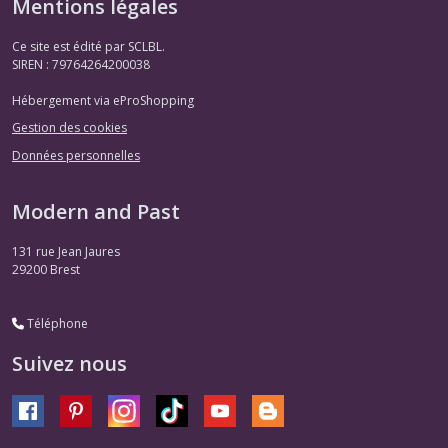
Mentions légales
Ce site est édité par SCLBL.
SIREN : 79764264200038
Hébergement via eProShopping
Gestion des cookies
Données personnelles
Modern and Past
131 rue Jean Jaures
29200
Brest
Téléphone
Suivez nous