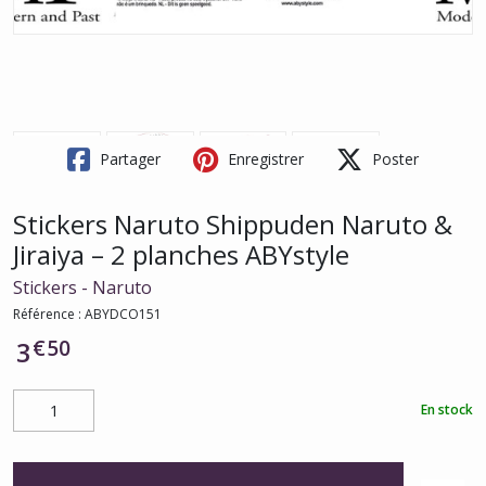
Partager
Enregistrer
Poster
Stickers Naruto Shippuden Naruto &
Jiraiya – 2 planches ABYstyle
Stickers - Naruto
Référence :
ABYDCO151
€
50
3
En stock