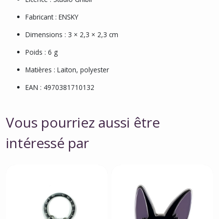
Fabricant : ENSKY
Dimensions : 3 × 2,3 × 2,3 cm
Poids : 6 g
Matières : Laiton, polyester
EAN : 4970381710132
Vous pourriez aussi être
intéressé par