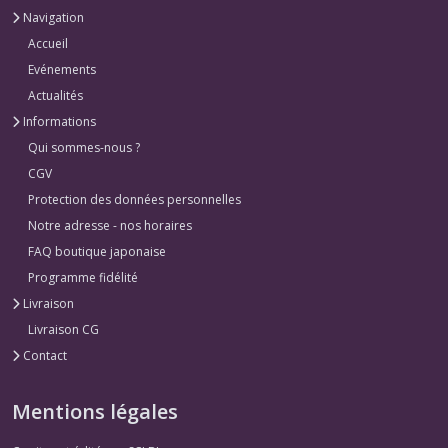
Navigation
Accueil
Evénements
Actualités
Informations
Qui sommes-nous ?
CGV
Protection des données personnelles
Notre adresse - nos horaires
FAQ boutique japonaise
Programme fidélité
Livraison
Livraison CG
Contact
Mentions légales