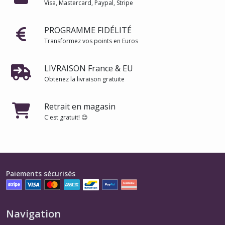
Visa, Mastercard, Paypal, Stripe
PROGRAMME FIDÉLITÉ
Transformez vos points en Euros
LIVRAISON France & EU
Obtenez la livraison gratuite
Retrait en magasin
C'est gratuit! 😊
Paiements sécurisés
Navigation