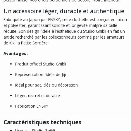
Un accessoire léger, durable et authentique
Fabriquée au Japon par ENSKY, cette clochette est conçue en laiton
et polyester, garantissant solidité et longévité malgré sa taille
réduite. Son design fidèle à l’esthétique du Studio Ghibli en fait un
article recherché par les collectionneurs comme par les amateurs
de Kiki la Petite Sorcière.
Avantages :
Produit officiel Studio Ghibli
Représentation fidèle de Jiji
Idéal pour sac, clés ou décoration
Léger, discret et durable
Fabrication ENSKY
Caractéristiques techniques
Licence : Studio Ghibli