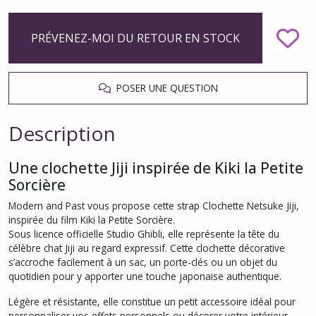
PRÉVENEZ-MOI DU RETOUR EN STOCK
POSER UNE QUESTION
Description
Une clochette Jiji inspirée de Kiki la Petite
Sorcière
Modern and Past vous propose cette strap Clochette Netsuke Jiji,
inspirée du film Kiki la Petite Sorcière.
Sous licence officielle Studio Ghibli, elle représente la tête du
célèbre chat Jiji au regard expressif. Cette clochette décorative
s’accroche facilement à un sac, un porte-clés ou un objet du
quotidien pour y apporter une touche japonaise authentique.
Légère et résistante, elle constitue un petit accessoire idéal pour
personnaliser vos effets personnels ou décorer votre intérieur.