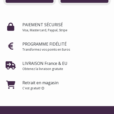
PAIEMENT SÉCURISÉ
Visa, Mastercard, Paypal, Stripe
PROGRAMME FIDÉLITÉ
Transformez vos points en Euros
LIVRAISON France & EU
Obtenez la livraison gratuite
Retrait en magasin
C'est gratuit! 😊