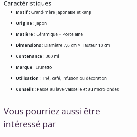
Caractéristiques
Motif
: Grand-mère japonaise et kanji
Origine
: Japon
Matière
: Céramique – Porcelaine
Dimensions
: Diamètre 7,6 cm × Hauteur 10 cm
Contenance
: 300 ml
Marque
: Erunetto
Utilisation
: Thé, café, infusion ou décoration
Conseils
: Passe au lave-vaisselle et au micro-ondes
Vous pourriez aussi être
intéressé par