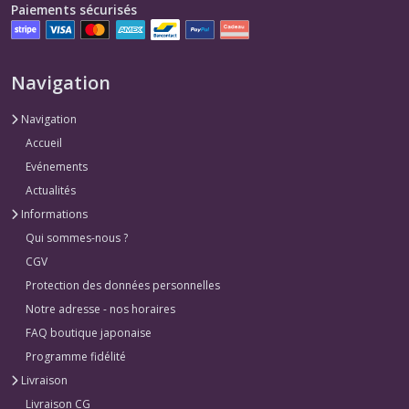
Paiements sécurisés
Navigation
Navigation
Accueil
Evénements
Actualités
Informations
Qui sommes-nous ?
CGV
Protection des données personnelles
Notre adresse - nos horaires
FAQ boutique japonaise
Programme fidélité
Livraison
Livraison CG