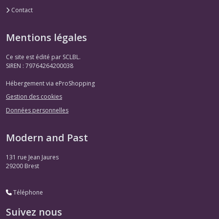
Contact
Mentions légales
Ce site est édité par SCLBL.
SIREN : 79764264200038
Hébergement via eProShopping
Gestion des cookies
Données personnelles
Modern and Past
131 rue Jean Jaures
29200
Brest
Téléphone
Suivez nous