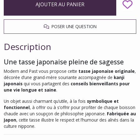
AJOUTER AU PANIER
POSER UNE QUESTION
Description
Une tasse japonaise pleine de sagesse
Modern and Past vous propose cette
tasse japonaise originale
,
décorée d’une grand-mère souriante accompagnée de
kanji
japonais
qui vous partagent des
conseils bienveillants pour
une vie longue et saine
.
Un objet aussi charmant qu’utile, à la fois
symbolique et
fonctionnel
, à offrir ou à s’offrir pour profiter de chaque boisson
chaude avec un soupçon de philosophie japonaise.
Fabriquée au
Japon
, cette tasse illustre le respect et l’humour des aînés dans la
culture nippone.