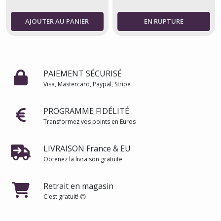
AJOUTER AU PANIER
PAIEMENT SÉCURISÉ
Visa, Mastercard, Paypal, Stripe
PROGRAMME FIDÉLITÉ
Transformez vos points en Euros
LIVRAISON France & EU
Obtenez la livraison gratuite
Retrait en magasin
C'est gratuit! 😊