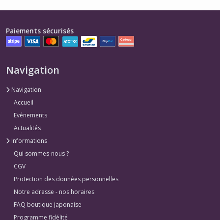
Paiements sécurisés
Navigation
Navigation
Accueil
Evénements
Actualités
Informations
Qui sommes-nous ?
CGV
Protection des données personnelles
Notre adresse - nos horaires
FAQ boutique japonaise
Programme fidélité