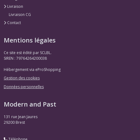
Livraison
Livraison CG
Contact
Mentions légales
Ce site est édité par SCLBL.
SIREN : 79764264200038
Hébergement via eProShopping
Gestion des cookies
Données personnelles
Modern and Past
131 rue Jean Jaures
29200
Brest
Téléphone