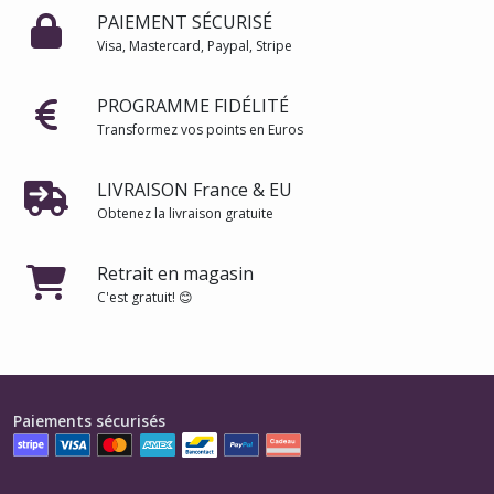
PAIEMENT SÉCURISÉ
Visa, Mastercard, Paypal, Stripe
PROGRAMME FIDÉLITÉ
Transformez vos points en Euros
LIVRAISON France & EU
Obtenez la livraison gratuite
Retrait en magasin
C'est gratuit! 😊
Paiements sécurisés