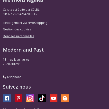
Ce site est édité par SCLBL.
SIREN : 79764264200038
Hébergement via eProShopping
Gestion des cookies
Données personnelles
Modern and Past
131 rue Jean Jaures
29200
Brest
Téléphone
Suivez nous