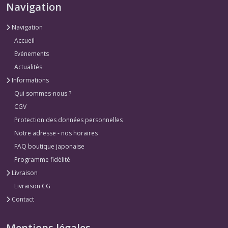
Navigation
Navigation
Accueil
Evénements
Actualités
Informations
Qui sommes-nous ?
CGV
Protection des données personnelles
Notre adresse - nos horaires
FAQ boutique japonaise
Programme fidélité
Livraison
Livraison CG
Contact
Mentions légales