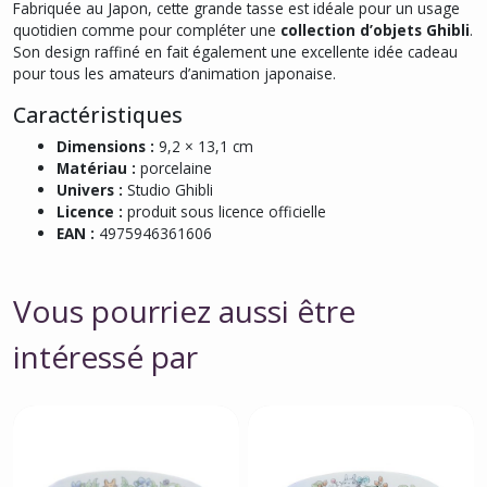
Fabriquée au Japon, cette grande tasse est idéale pour un usage
quotidien comme pour compléter une
collection d’objets Ghibli
.
Son design raffiné en fait également une excellente idée cadeau
pour tous les amateurs d’animation japonaise.
Caractéristiques
Dimensions :
9,2 × 13,1 cm
Matériau :
porcelaine
Univers :
Studio Ghibli
Licence :
produit sous licence officielle
EAN :
4975946361606
Vous pourriez aussi être
intéressé par