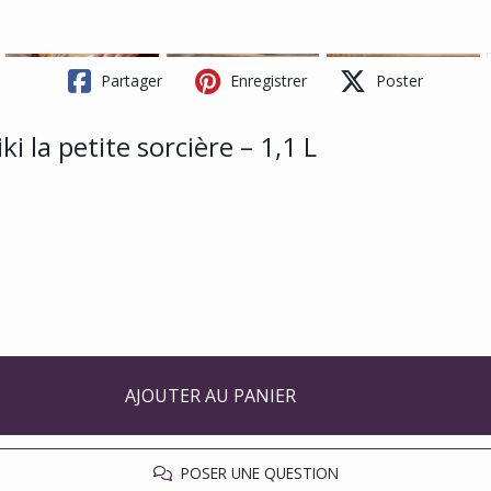
Partager
Enregistrer
Poster
ki la petite sorcière – 1,1 L
AJOUTER AU PANIER
POSER UNE QUESTION