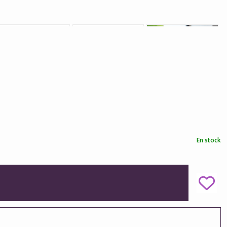
En stock