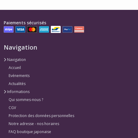
Paiements sécurisés
Navigation
Navigation
Accueil
Evénements
Actualités
Informations
Qui sommes-nous ?
CGV
Protection des données personnelles
Notre adresse - nos horaires
FAQ boutique japonaise