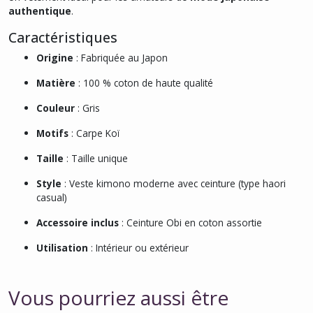
authentique
.
Caractéristiques
Origine
: Fabriquée au Japon
Matière
: 100 % coton de haute qualité
Couleur
: Gris
Motifs
: Carpe Koï
Taille
: Taille unique
Style
: Veste kimono moderne avec ceinture (type haori
casual)
Accessoire inclus
: Ceinture Obi en coton assortie
Utilisation
: Intérieur ou extérieur
Vous pourriez aussi être