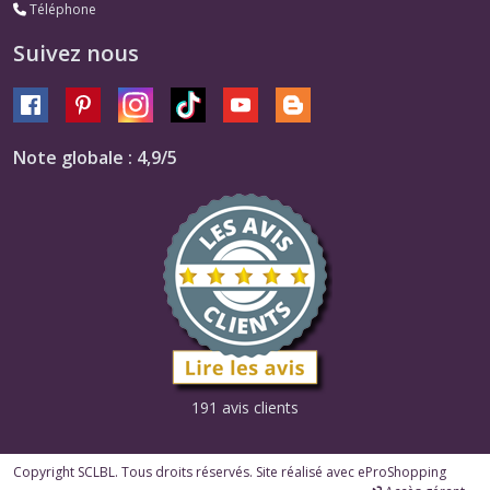
Téléphone
Suivez nous
Note globale : 4,9/5
191 avis clients
Copyright SCLBL. Tous droits réservés. Site réalisé avec
eProShopping