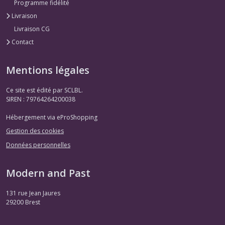
Programme fidélité
Livraison
Livraison CG
Contact
Mentions légales
Ce site est édité par SCLBL.
SIREN : 79764264200038
Hébergement via eProShopping
Gestion des cookies
Données personnelles
Modern and Past
131 rue Jean Jaures
29200
Brest