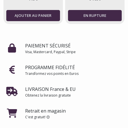
AJOUTER AU PANIER
PAIEMENT SÉCURISÉ
Visa, Mastercard, Paypal, Stripe
PROGRAMME FIDÉLITÉ
Transformez vos points en Euros
LIVRAISON France & EU
Obtenez la livraison gratuite
Retrait en magasin
C'est gratuit! 😊