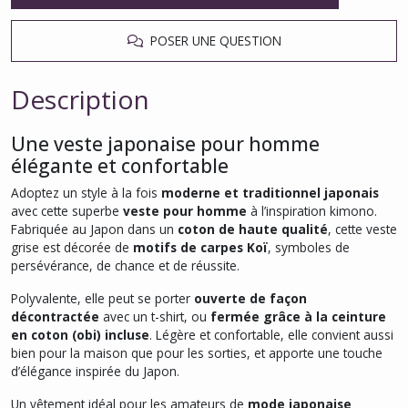
POSER UNE QUESTION
Description
Une veste japonaise pour homme
élégante et confortable
Adoptez un style à la fois
moderne et traditionnel japonais
avec cette superbe
veste pour homme
à l’inspiration kimono.
Fabriquée au Japon dans un
coton de haute qualité
, cette veste
grise est décorée de
motifs de carpes Koï
, symboles de
persévérance, de chance et de réussite.
Polyvalente, elle peut se porter
ouverte de façon
décontractée
avec un t-shirt, ou
fermée grâce à la ceinture
en coton (obi) incluse
. Légère et confortable, elle convient aussi
bien pour la maison que pour les sorties, et apporte une touche
d’élégance inspirée du Japon.
Un vêtement idéal pour les amateurs de
mode japonaise