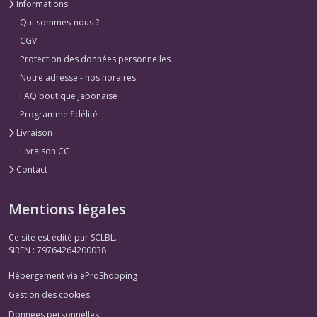
Informations
Qui sommes-nous ?
CGV
Protection des données personnelles
Notre adresse - nos horaires
FAQ boutique japonaise
Programme fidélité
Livraison
Livraison CG
Contact
Mentions légales
Ce site est édité par SCLBL.
SIREN : 79764264200038
Hébergement via eProShopping
Gestion des cookies
Données personnelles