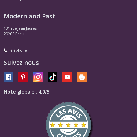
Modern and Past
131 rue Jean Jaures
29200
Brest
Téléphone
Suivez nous
Note globale : 4,9/5