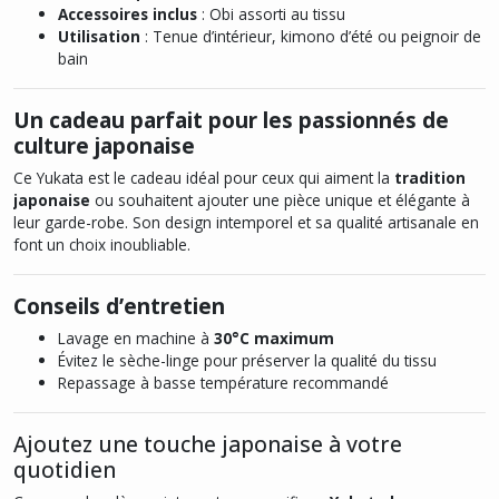
Accessoires inclus
: Obi assorti au tissu
Utilisation
: Tenue d’intérieur, kimono d’été ou peignoir de
bain
Un cadeau parfait pour les passionnés de
culture japonaise
Ce Yukata est le cadeau idéal pour ceux qui aiment la
tradition
japonaise
ou souhaitent ajouter une pièce unique et élégante à
leur garde-robe. Son design intemporel et sa qualité artisanale en
font un choix inoubliable.
Conseils d’entretien
Lavage en machine à
30°C maximum
Évitez le sèche-linge pour préserver la qualité du tissu
Repassage à basse température recommandé
Ajoutez une touche japonaise à votre
quotidien