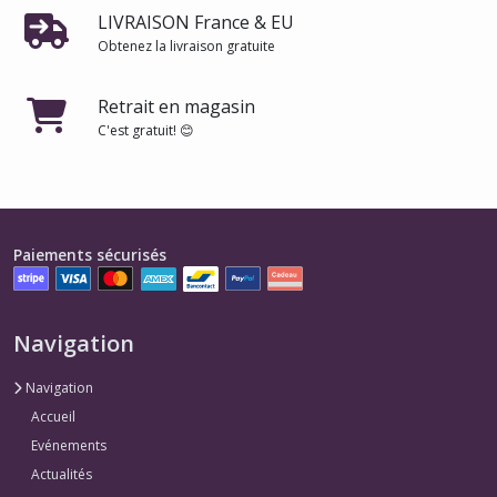
LIVRAISON France & EU
Obtenez la livraison gratuite
Retrait en magasin
C'est gratuit! 😊
Paiements sécurisés
Navigation
Navigation
Accueil
Evénements
Actualités