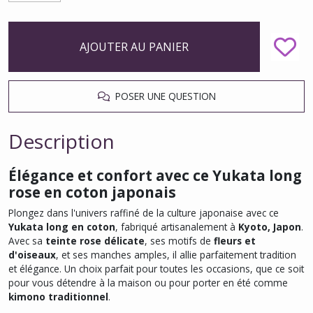
AJOUTER AU PANIER
POSER UNE QUESTION
Description
Élégance et confort avec ce Yukata long
rose en coton japonais
Plongez dans l'univers raffiné de la culture japonaise avec ce
Yukata long en coton
, fabriqué artisanalement à
Kyoto, Japon
.
Avec sa
teinte rose délicate
, ses motifs de
fleurs et
d'oiseaux
, et ses manches amples, il allie parfaitement tradition
et élégance. Un choix parfait pour toutes les occasions, que ce soit
pour vous détendre à la maison ou pour porter en été comme
kimono traditionnel
.