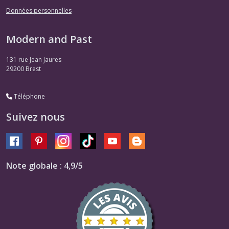
Données personnelles
Modern and Past
131 rue Jean Jaures
29200
Brest
Téléphone
Suivez nous
Note globale : 4,9/5