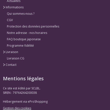
Actualités
Informations
Qui sommes-nous ?
CGV
Protection des données personnelles
Notre adresse - nos horaires
FAQ boutique japonaise
Programme fidélité
Livraison
Livraison CG
Contact
Mentions légales
Ce site est édité par SCLBL.
SIREN : 79764264200038
Hébergement via eProShopping
Gestion des cookies