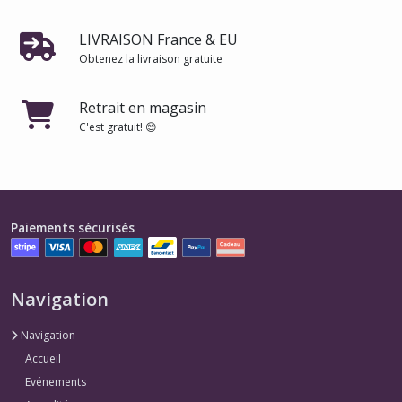
LIVRAISON France & EU
Obtenez la livraison gratuite
Retrait en magasin
C'est gratuit! 😊
Paiements sécurisés
Navigation
Navigation
Accueil
Evénements