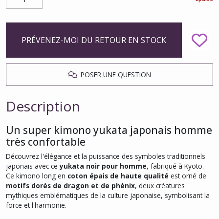
PRÉVENEZ-MOI DU RETOUR EN STOCK
POSER UNE QUESTION
Description
Un super kimono yukata japonais homme
très confortable
Découvrez l'élégance et la puissance des symboles traditionnels
japonais avec ce
yukata noir pour homme
, fabriqué à Kyoto.
Ce kimono long en
coton épais de haute qualité
est orné de
motifs dorés de dragon et de phénix
, deux créatures
mythiques emblématiques de la culture japonaise, symbolisant la
force et l'harmonie.