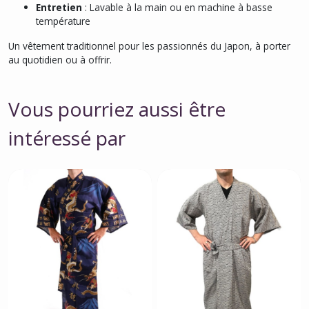
Entretien
: Lavable à la main ou en machine à basse
température
Un vêtement traditionnel pour les passionnés du Japon, à porter
au quotidien ou à offrir.
Vous pourriez aussi être
intéressé par