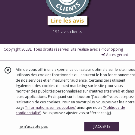
191 avis clients
Copyright SCLBL. Tous droits réservés. Site réalisé avec
eProShopping
Accès gérant
Afin de vous offrir une expérience utilisateur optimale sur le site, nous
utilisons des cookies fonctionnels qui assurent le bon fonctionnement
de nos services et en mesurent l’audience. Certains tiers utilisent
également des cookies de suivi marketing sur le site pour vous
montrer des publicités personnalisées sur d’autres sites Web et dans
leurs applications. En cliquant sur le bouton “J’accepte” vous acceptez
l’utilisation de ces cookies. Pour en savoir plus, vous pouvez lire notre
page
“Informations sur les cookies”
ainsi que notre
“Politique de
confidentialité“
. Vous pouvez ajuster vos préférences
ici
.
je n'accepte pas
J'ACCEPTE