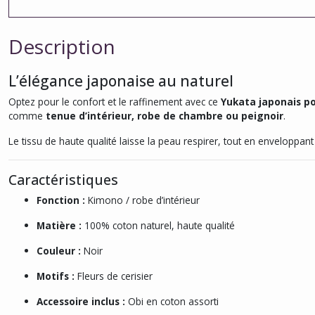
Description
L’élégance japonaise au naturel
Optez pour le confort et le raffinement avec ce
Yukata japonais 
comme
tenue d’intérieur, robe de chambre ou peignoir
.
Le tissu de haute qualité laisse la peau respirer, tout en enveloppan
Caractéristiques
Fonction :
Kimono / robe d’intérieur
Matière :
100% coton naturel, haute qualité
Couleur :
Noir
Motifs :
Fleurs de cerisier
Accessoire inclus :
Obi en coton assorti