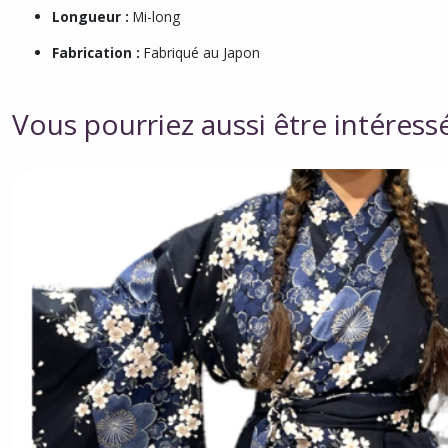
Longueur :
Mi-long
Fabrication :
Fabriqué au Japon
Vous pourriez aussi être intéress