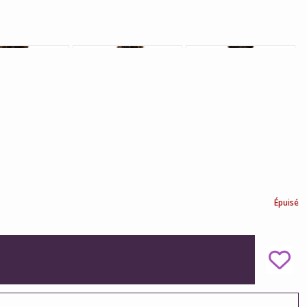
Épuisé