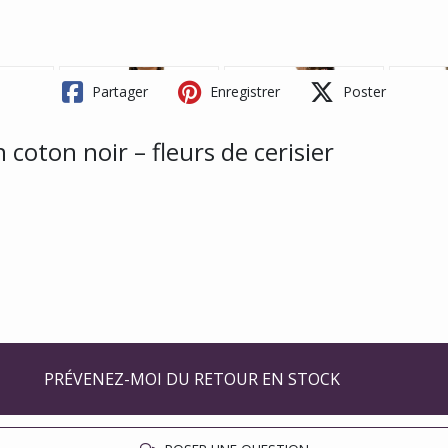
Partager
Enregistrer
Poster
oton noir – fleurs de cerisier
PRÉVENEZ-MOI DU RETOUR EN STOCK