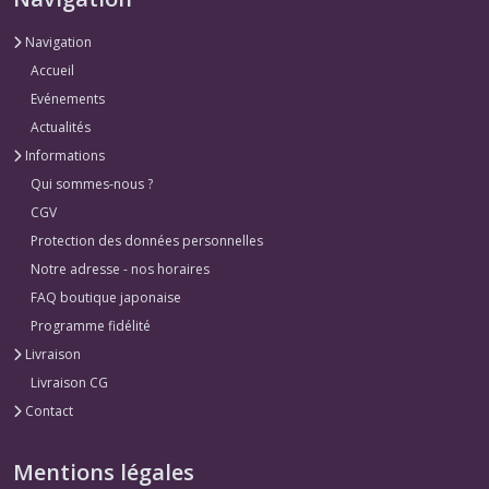
Navigation
Accueil
Evénements
Actualités
Informations
Qui sommes-nous ?
CGV
Protection des données personnelles
Notre adresse - nos horaires
FAQ boutique japonaise
Programme fidélité
Livraison
Livraison CG
Contact
Mentions légales