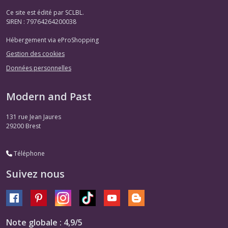
Ce site est édité par SCLBL.
SIREN : 79764264200038
Hébergement via eProShopping
Gestion des cookies
Données personnelles
Modern and Past
131 rue Jean Jaures
29200
Brest
Téléphone
Suivez nous
Note globale : 4,9/5