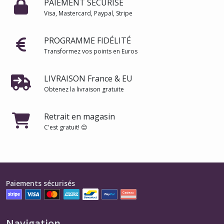
PAIEMENT SÉCURISÉ
Visa, Mastercard, Paypal, Stripe
PROGRAMME FIDÉLITÉ
Transformez vos points en Euros
LIVRAISON France & EU
Obtenez la livraison gratuite
Retrait en magasin
C'est gratuit! 😊
Paiements sécurisés
Navigation