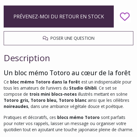
PRÉVENEZ-MOI DU RETOUR EN STOCK
POSER UNE QUESTION
Description
Un bloc mémo Totoro au cœur de la forêt
Ce
bloc mémo Totoro dans la forêt
est un indispensable pour
tous les amateurs de l’univers du
Studio Ghibli
. Ce set se
compose de
trois mini blocs-notes
illustrés mettant en scène
Totoro gris, Totoro bleu, Totoro blanc
ainsi que les célèbres
noireaudes
, dans une ambiance végétale douce et poétique.
Pratiques et décoratifs, ces
blocs mémo Totoro
sont parfaits
pour noter vos rappels, laisser un message ou organiser votre
quotidien tout en ajoutant une touche japonaise pleine de charme.