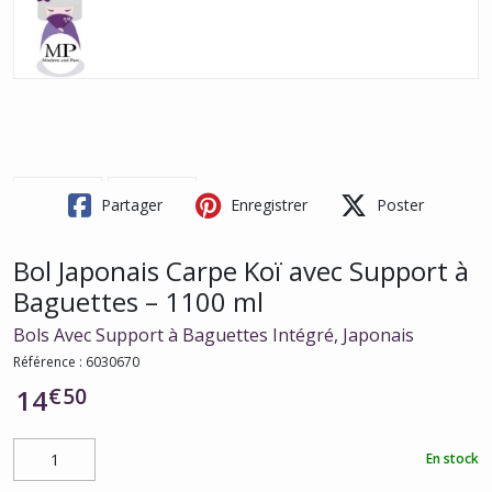
Partager
Enregistrer
Poster
Bol Japonais Carpe Koï avec Support à
Baguettes – 1100 ml
Bols Avec Support à Baguettes Intégré, Japonais
Référence :
6030670
€
50
14
En stock