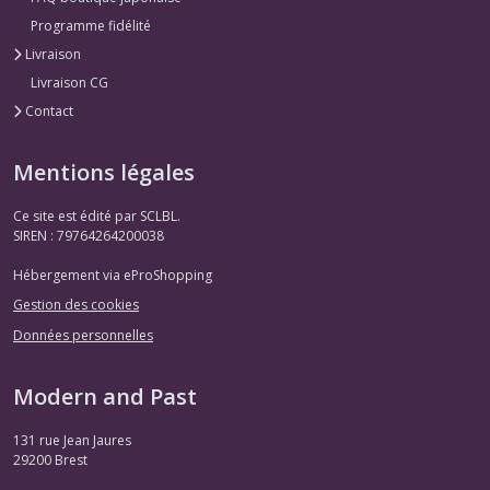
Programme fidélité
Livraison
Livraison CG
Contact
Mentions légales
Ce site est édité par SCLBL.
SIREN : 79764264200038
Hébergement via eProShopping
Gestion des cookies
Données personnelles
Modern and Past
131 rue Jean Jaures
29200
Brest