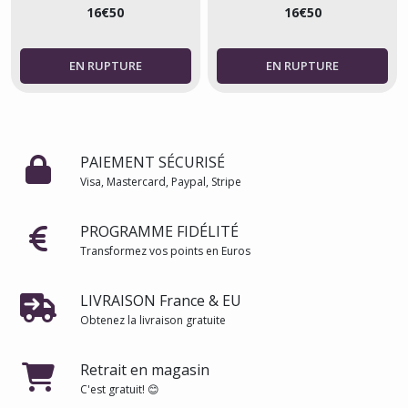
INTÉGRÉ, JAPONAIS
INTÉGRÉ, JAPONAIS
16
€
50
16
€
50
PAIEMENT SÉCURISÉ
Visa, Mastercard, Paypal, Stripe
PROGRAMME FIDÉLITÉ
Transformez vos points en Euros
LIVRAISON France & EU
Obtenez la livraison gratuite
Retrait en magasin
C'est gratuit! 😊