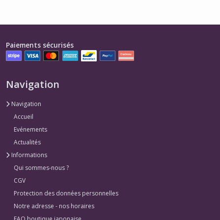
Paiements sécurisés
Navigation
Navigation
Accueil
Evénements
Actualités
Informations
Qui sommes-nous ?
CGV
Protection des données personnelles
Notre adresse - nos horaires
FAQ boutique japonaise