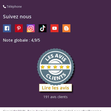
Téléphone
Suivez nous
Note globale : 4,9/5
191 avis clients