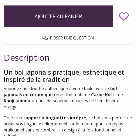
AJOUTER AU PANIER
POSER UNE QUESTION
Description
Un bol japonais pratique, esthétique et
inspiré de la tradition
Apportez une touche authentique à votre table avec ce
bol
japonais en céramique
orné d’un motif de
Carpe Koï
et de
Kanji japonais
, dans de superbes nuances de bleu, blanc et
orange.
Doté d’un
support à baguettes intégré
, ce bol vous permet de
poser vos baguettes directement sur le rebord, pour un repas
pratique et sans encombre. Un design à la fois fonctionnel et
raffiné !