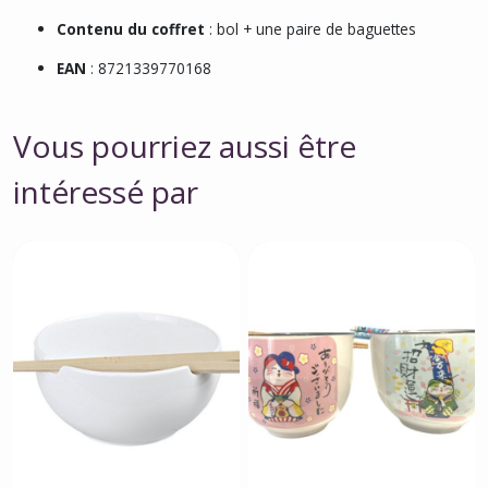
Contenu du coffret
: bol + une paire de baguettes
EAN
: 8721339770168
Vous pourriez aussi être
intéressé par