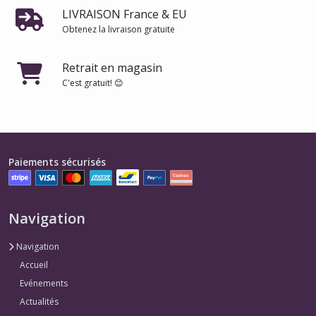
LIVRAISON France & EU
Obtenez la livraison gratuite
Retrait en magasin
C'est gratuit! 😊
Paiements sécurisés
Navigation
Navigation
Accueil
Evénements
Actualités