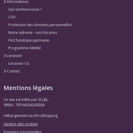
Informations
Qui sommes-nous ?
CGV
Protection des données personnelles
Notre adresse - nos horaires
FAQ boutique japonaise
Programme fidélité
Livraison
Livraison CG
Contact
Mentions légales
Ce site est édité par SCLBL.
SIREN : 79764264200038
Hébergement via eProShopping
Gestion des cookies
Données personnelles