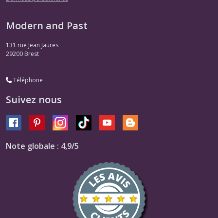
Modern and Past
131 rue Jean Jaures
29200
Brest
Téléphone
Suivez nous
Note globale : 4,9/5