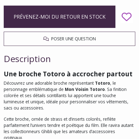
PRÉVENEZ-MOI DU RETOUR EN STOCK
POSER UNE QUESTION
Description
Une broche Totoro à accrocher partout
Découvrez une adorable broche représentant
Totoro
, le
personnage emblématique de
Mon Voisin Totoro
. Sa finition
colorée et ses détails scintillants lui apportent une touche
lumineuse et unique, idéale pour personnaliser vos vêtements,
sacs ou accessoires.
Cette broche, ornée de strass et d’inserts colorés, reflète
parfaitement l’univers tendre et poétique du film. Elle ravira autant
les collectionneurs Ghibli que les amateurs d’accessoires
originaux.