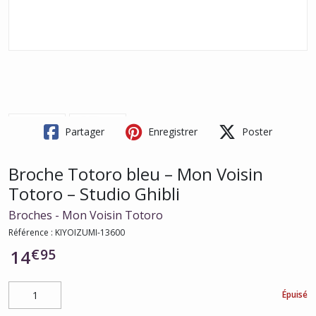
Partager
Enregistrer
Poster
Broche Totoro bleu – Mon Voisin
Totoro – Studio Ghibli
Broches - Mon Voisin Totoro
Référence :
KIYOIZUMI-13600
€
95
14
Épuisé