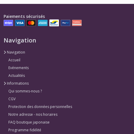
Paiements sécurisés
Navigation
Navigation
Accueil
Evénements
Actualités
Informations
Qui sommes-nous ?
CGV
Protection des données personnelles
Notre adresse - nos horaires
FAQ boutique japonaise
Programme fidélité