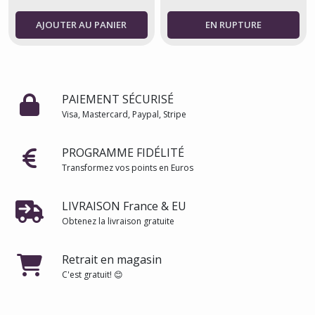
AJOUTER AU PANIER
PAIEMENT SÉCURISÉ
Visa, Mastercard, Paypal, Stripe
PROGRAMME FIDÉLITÉ
Transformez vos points en Euros
LIVRAISON France & EU
Obtenez la livraison gratuite
Retrait en magasin
C'est gratuit! 😊