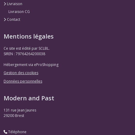
Livraison
Livraison CG
Contact
Mentions légales
Ce site est édité par SCLBL.
SIREN : 79764264200038
Hébergement via eProShopping
Gestion des cookies
Données personnelles
Modern and Past
131 rue Jean Jaures
29200
Brest
Téléphone