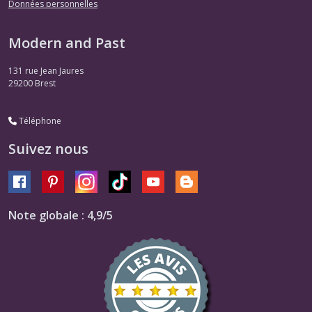
Données personnelles
Modern and Past
131 rue Jean Jaures
29200
Brest
Téléphone
Suivez nous
Note globale : 4,9/5