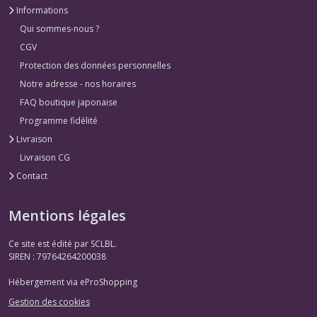
Informations
Qui sommes-nous ?
CGV
Protection des données personnelles
Notre adresse - nos horaires
FAQ boutique japonaise
Programme fidélité
Livraison
Livraison CG
Contact
Mentions légales
Ce site est édité par SCLBL.
SIREN : 79764264200038
Hébergement via eProShopping
Gestion des cookies