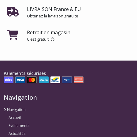
LIVRAISON France & EU
Obtenez la livraison gratuite
Retrait en magasin
C'est gratuit! 😊
Paiements sécurisés
Navigation
Navigation
Accueil
Evénements
Actualités