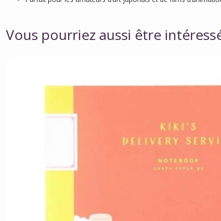
Vous pourriez aussi être intéress