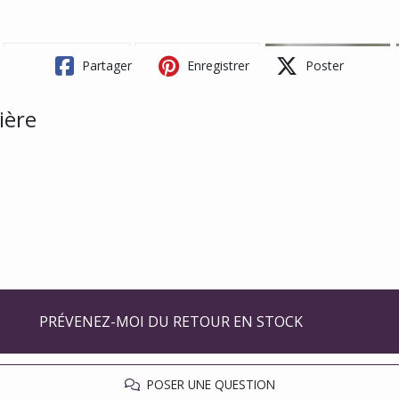
Partager
Enregistrer
Poster
ière
PRÉVENEZ-MOI DU RETOUR EN STOCK
POSER UNE QUESTION