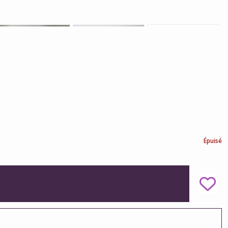
Épuisé