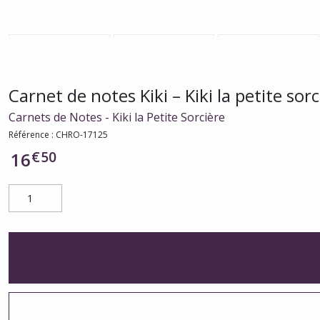
Carnet de notes Kiki – Kiki la petite sorc
Carnets de Notes - Kiki la Petite Sorcière
Référence :
CHRO-17125
€
50
16