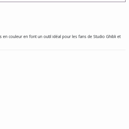
 en couleur en font un outil idéal pour les fans de Studio Ghibli et