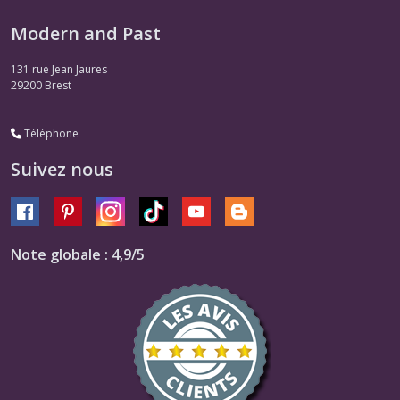
Modern and Past
131 rue Jean Jaures
29200
Brest
Téléphone
Suivez nous
Note globale : 4,9/5