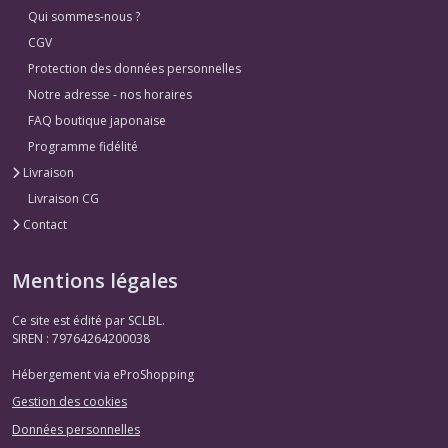
Qui sommes-nous ?
CGV
Protection des données personnelles
Notre adresse - nos horaires
FAQ boutique japonaise
Programme fidélité
Livraison
Livraison CG
Contact
Mentions légales
Ce site est édité par SCLBL.
SIREN : 79764264200038
Hébergement via eProShopping
Gestion des cookies
Données personnelles