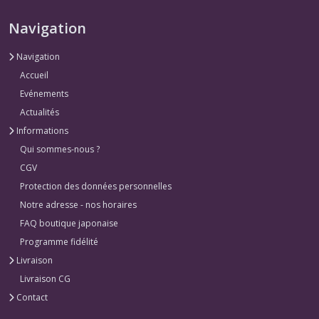
Navigation
Navigation
Accueil
Evénements
Actualités
Informations
Qui sommes-nous ?
CGV
Protection des données personnelles
Notre adresse - nos horaires
FAQ boutique japonaise
Programme fidélité
Livraison
Livraison CG
Contact