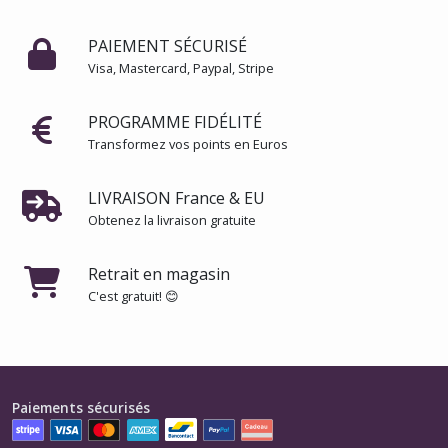
PAIEMENT SÉCURISÉ
Visa, Mastercard, Paypal, Stripe
PROGRAMME FIDÉLITÉ
Transformez vos points en Euros
LIVRAISON France & EU
Obtenez la livraison gratuite
Retrait en magasin
C'est gratuit! 😊
Paiements sécurisés