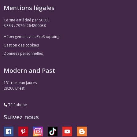
Mentions légales
Ce site est édité par SCLBL.
SIREN : 79764264200038
Hébergement via eProShopping
Gestion des cookies
Données personnelles
Modern and Past
131 rue Jean Jaures
29200
Brest
Téléphone
Suivez nous