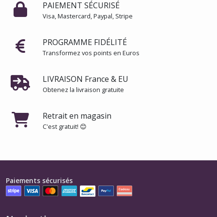
PAIEMENT SÉCURISÉ
Visa, Mastercard, Paypal, Stripe
PROGRAMME FIDÉLITÉ
Transformez vos points en Euros
LIVRAISON France & EU
Obtenez la livraison gratuite
Retrait en magasin
C'est gratuit! 😊
Paiements sécurisés