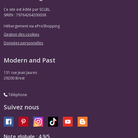
Ce site est édité par SCLBL.
SIREN : 79764264200038
Hébergement via eProShopping
Gestion des cookies
Données personnelles
Modern and Past
131 rue Jean Jaures
29200
Brest
Téléphone
Suivez nous
Note globale : 4,9/5