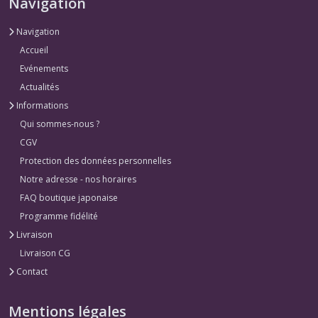
Navigation
Navigation
Accueil
Evénements
Actualités
Informations
Qui sommes-nous ?
CGV
Protection des données personnelles
Notre adresse - nos horaires
FAQ boutique japonaise
Programme fidélité
Livraison
Livraison CG
Contact
Mentions légales