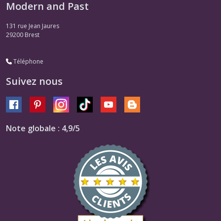
Modern and Past
131 rue Jean Jaures
29200
Brest
Téléphone
Suivez nous
Note globale : 4,9/5