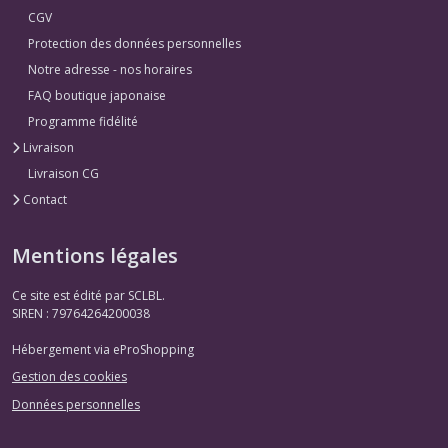
CGV
Protection des données personnelles
Notre adresse - nos horaires
FAQ boutique japonaise
Programme fidélité
Livraison
Livraison CG
Contact
Mentions légales
Ce site est édité par SCLBL.
SIREN : 79764264200038
Hébergement via eProShopping
Gestion des cookies
Données personnelles