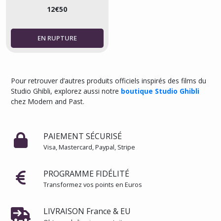
12
€
50
Pour retrouver d’autres produits officiels inspirés des films du
Studio Ghibli, explorez aussi notre
boutique Studio Ghibli
chez Modern and Past.
PAIEMENT SÉCURISÉ
Visa, Mastercard, Paypal, Stripe
PROGRAMME FIDÉLITÉ
Transformez vos points en Euros
LIVRAISON France & EU