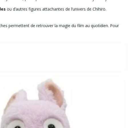
des
ou d’autres figures attachantes de l’univers de Chihiro.
ches permettent de retrouver la magie du film au quotidien. Pour