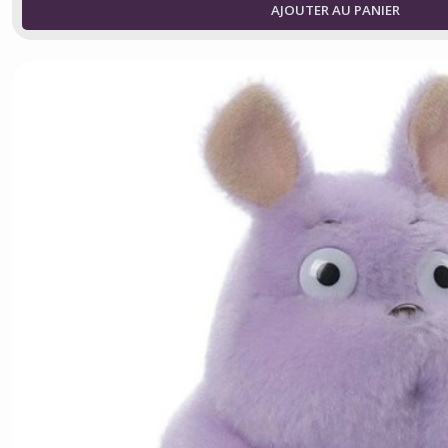
AJOUTER AU PANIER