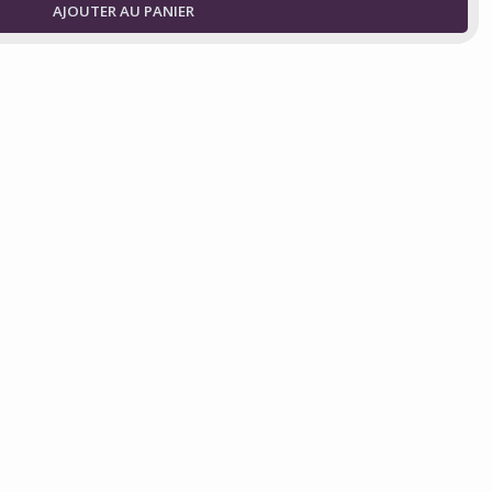
AJOUTER AU PANIER