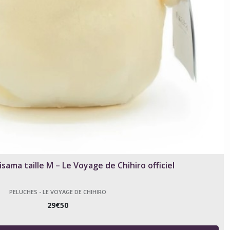
sama taille M – Le Voyage de Chihiro officiel
PELUCHES - LE VOYAGE DE CHIHIRO
29
€
50