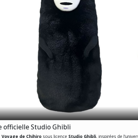
officielle Studio Ghibli
 Voyage de Chihiro
sous licence
Studio Ghibli
, inspirées de l’univ