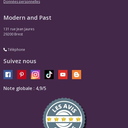
Données personnelles
Modern and Past
131 rue Jean Jaures
29200
Brest
Téléphone
Suivez nous
Note globale : 4,9/5