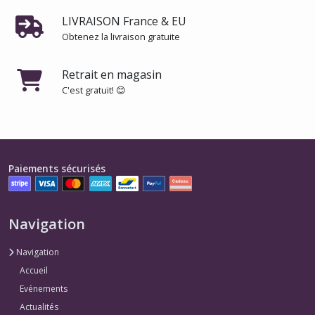
LIVRAISON France & EU
Obtenez la livraison gratuite
Retrait en magasin
C'est gratuit! 😊
Paiements sécurisés
Navigation
Navigation
Accueil
Evénements
Actualités