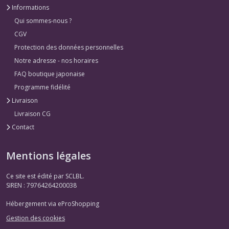
Informations
Qui sommes-nous ?
CGV
Protection des données personnelles
Notre adresse - nos horaires
FAQ boutique japonaise
Programme fidélité
Livraison
Livraison CG
Contact
Mentions légales
Ce site est édité par SCLBL.
SIREN : 79764264200038
Hébergement via eProShopping
Gestion des cookies