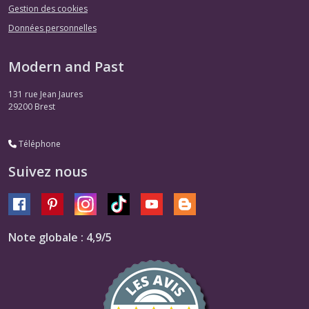
Gestion des cookies
Données personnelles
Modern and Past
131 rue Jean Jaures
29200
Brest
Téléphone
Suivez nous
Note globale : 4,9/5