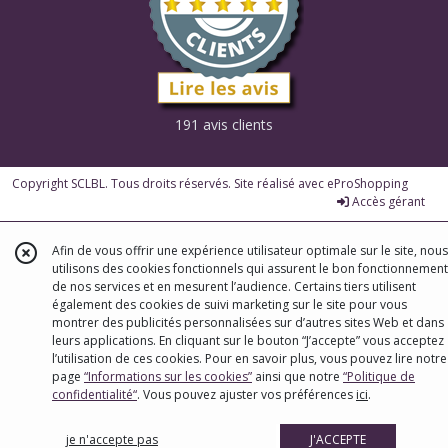
191 avis clients
Copyright SCLBL. Tous droits réservés. Site réalisé avec
eProShopping
Accès gérant
Afin de vous offrir une expérience utilisateur optimale sur le site, nous
utilisons des cookies fonctionnels qui assurent le bon fonctionnement
de nos services et en mesurent l’audience. Certains tiers utilisent
également des cookies de suivi marketing sur le site pour vous
montrer des publicités personnalisées sur d’autres sites Web et dans
leurs applications. En cliquant sur le bouton “J’accepte” vous acceptez
l’utilisation de ces cookies. Pour en savoir plus, vous pouvez lire notre
page
“Informations sur les cookies”
ainsi que notre
“Politique de
confidentialité“
. Vous pouvez ajuster vos préférences
ici
.
je n'accepte pas
J'ACCEPTE