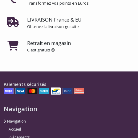
Transformez vos points en Euros
LIVRAISON France & EU
Obtenez la livraison gratuite
Retrait en magasin
C'est gratuit! 😊
Paiements sécurisés
Navigation
Navigation
Accueil
Evénements