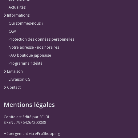
Actualités
Informations
Qui sommes-nous ?
CGV
Protection des données personnelles
Notre adresse - nos horaires
FAQ boutique japonaise
Programme fidélité
Livraison
Livraison CG
Contact
Mentions légales
Ce site est édité par SCLBL.
SIREN : 79764264200038
Hébergement via eProShopping