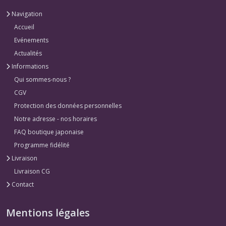
Navigation
Accueil
Evénements
Actualités
Informations
Qui sommes-nous ?
CGV
Protection des données personnelles
Notre adresse - nos horaires
FAQ boutique japonaise
Programme fidélité
Livraison
Livraison CG
Contact
Mentions légales