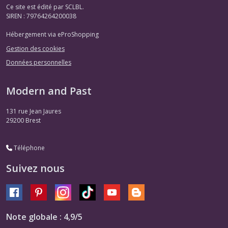
Ce site est édité par SCLBL.
SIREN : 79764264200038
Hébergement via eProShopping
Gestion des cookies
Données personnelles
Modern and Past
131 rue Jean Jaures
29200
Brest
Téléphone
Suivez nous
Note globale : 4,9/5