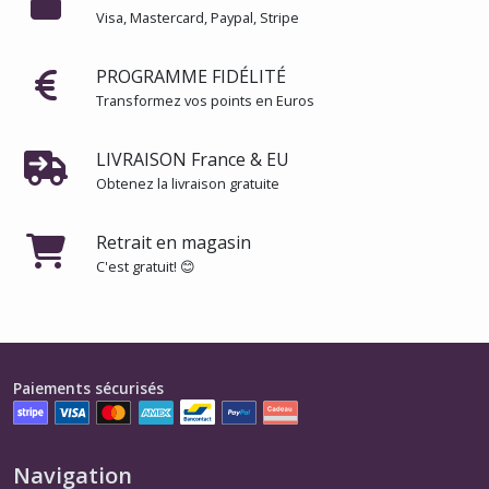
Visa, Mastercard, Paypal, Stripe
PROGRAMME FIDÉLITÉ
Transformez vos points en Euros
LIVRAISON France & EU
Obtenez la livraison gratuite
Retrait en magasin
C'est gratuit! 😊
Paiements sécurisés
Navigation