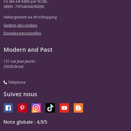
Ce site est édité par SCLBL.
SIREN : 79764264200038
Hébergement via eProShopping
Gestion des cookies
Données personnelles
Modern and Past
131 rue Jean Jaures
29200
Brest
Téléphone
Suivez nous
Note globale : 4,9/5