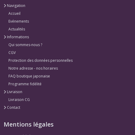
Navigation
Accueil
Evénements
Actualités
Informations
Qui sommes-nous ?
CGV
Protection des données personnelles
Notre adresse - nos horaires
FAQ boutique japonaise
Programme fidélité
Livraison
Livraison CG
Contact
Mentions légales