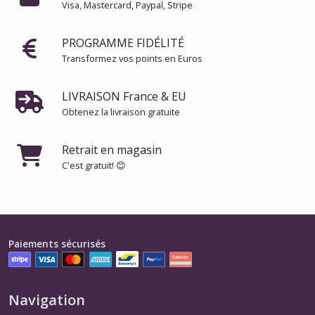
Visa, Mastercard, Paypal, Stripe
PROGRAMME FIDÉLITÉ
Transformez vos points en Euros
LIVRAISON France & EU
Obtenez la livraison gratuite
Retrait en magasin
C'est gratuit! 😊
Paiements sécurisés
Navigation