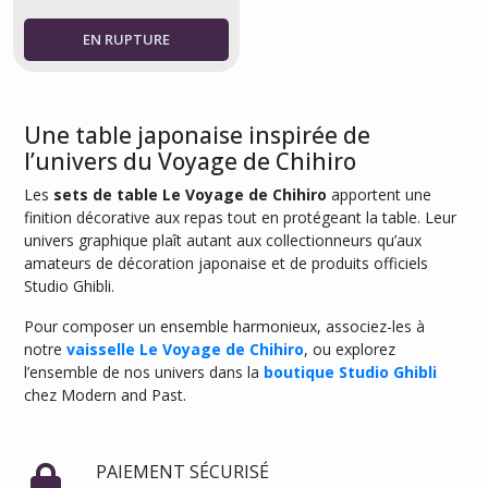
Une table japonaise inspirée de
l’univers du Voyage de Chihiro
Les
sets de table Le Voyage de Chihiro
apportent une
finition décorative aux repas tout en protégeant la table. Leur
univers graphique plaît autant aux collectionneurs qu’aux
amateurs de décoration japonaise et de produits officiels
Studio Ghibli.
Pour composer un ensemble harmonieux, associez-les à
notre
vaisselle Le Voyage de Chihiro
, ou explorez
l’ensemble de nos univers dans la
boutique Studio Ghibli
chez Modern and Past.
PAIEMENT SÉCURISÉ