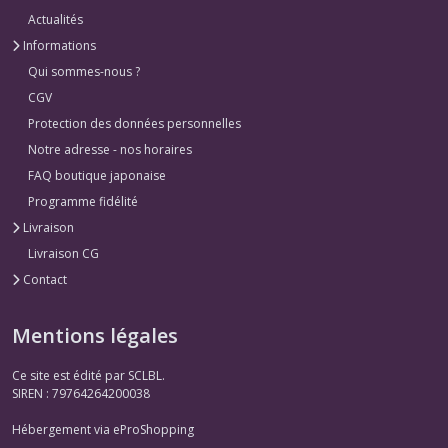
Actualités
Informations
Qui sommes-nous ?
CGV
Protection des données personnelles
Notre adresse - nos horaires
FAQ boutique japonaise
Programme fidélité
Livraison
Livraison CG
Contact
Mentions légales
Ce site est édité par SCLBL.
SIREN : 79764264200038
Hébergement via eProShopping