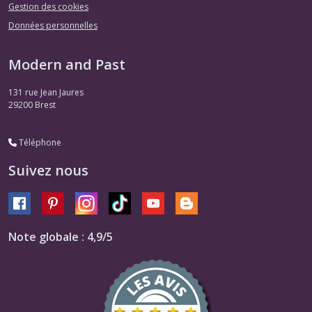
Gestion des cookies
Données personnelles
Modern and Past
131 rue Jean Jaures
29200
Brest
Téléphone
Suivez nous
Note globale : 4,9/5