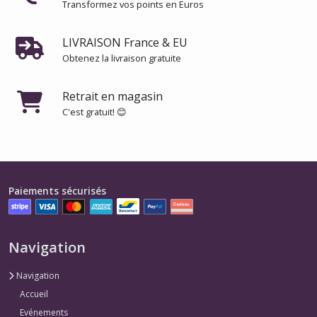
Transformez vos points en Euros
LIVRAISON France & EU
Obtenez la livraison gratuite
Retrait en magasin
C'est gratuit! 😊
Paiements sécurisés
Navigation
Navigation
Accueil
Evénements