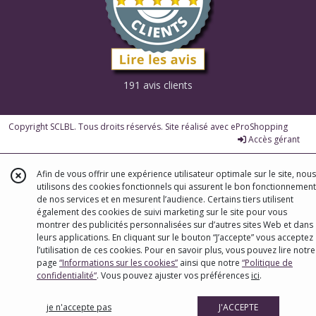
191 avis clients
Copyright SCLBL. Tous droits réservés. Site réalisé avec
eProShopping
Accès gérant
Afin de vous offrir une expérience utilisateur optimale sur le site, nous
utilisons des cookies fonctionnels qui assurent le bon fonctionnement
de nos services et en mesurent l’audience. Certains tiers utilisent
également des cookies de suivi marketing sur le site pour vous
montrer des publicités personnalisées sur d’autres sites Web et dans
leurs applications. En cliquant sur le bouton “J’accepte” vous acceptez
l’utilisation de ces cookies. Pour en savoir plus, vous pouvez lire notre
page
“Informations sur les cookies”
ainsi que notre
“Politique de
confidentialité“
. Vous pouvez ajuster vos préférences
ici
.
je n'accepte pas
J'ACCEPTE