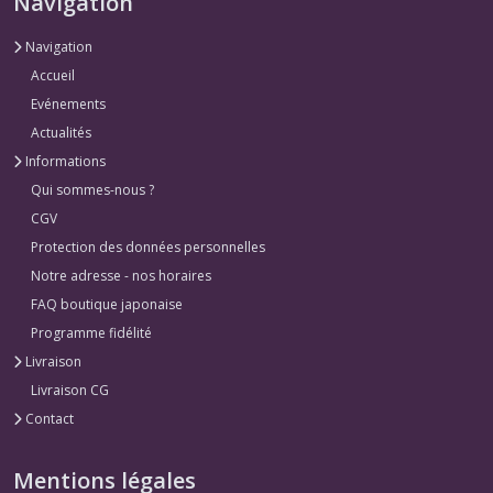
Navigation
Navigation
Accueil
Evénements
Actualités
Informations
Qui sommes-nous ?
CGV
Protection des données personnelles
Notre adresse - nos horaires
FAQ boutique japonaise
Programme fidélité
Livraison
Livraison CG
Contact
Mentions légales