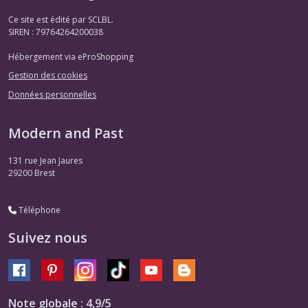
Ce site est édité par SCLBL.
SIREN : 79764264200038
Hébergement via eProShopping
Gestion des cookies
Données personnelles
Modern and Past
131 rue Jean Jaures
29200
Brest
Téléphone
Suivez nous
Note globale : 4,9/5