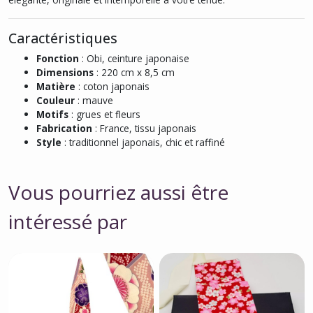
Caractéristiques
Fonction
: Obi, ceinture japonaise
Dimensions
: 220 cm x 8,5 cm
Matière
: coton japonais
Couleur
: mauve
Motifs
: grues et fleurs
Fabrication
: France, tissu japonais
Style
: traditionnel japonais, chic et raffiné
Vous pourriez aussi être
intéressé par