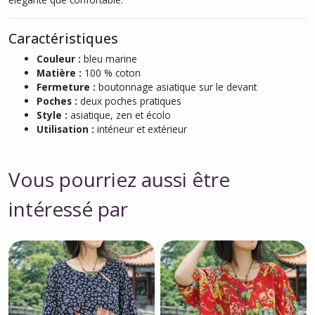
Caractéristiques
Couleur :
bleu marine
Matière :
100 % coton
Fermeture :
boutonnage asiatique sur le devant
Poches :
deux poches pratiques
Style :
asiatique, zen et écolo
Utilisation :
intérieur et extérieur
Vous pourriez aussi être
intéressé par