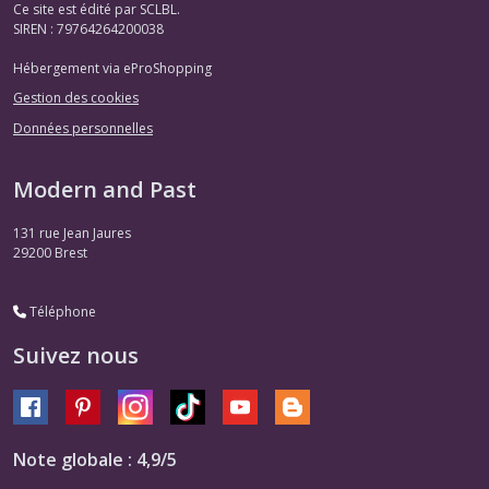
Ce site est édité par SCLBL.
SIREN : 79764264200038
Hébergement via eProShopping
Gestion des cookies
Données personnelles
Modern and Past
131 rue Jean Jaures
29200
Brest
Téléphone
Suivez nous
Note globale : 4,9/5