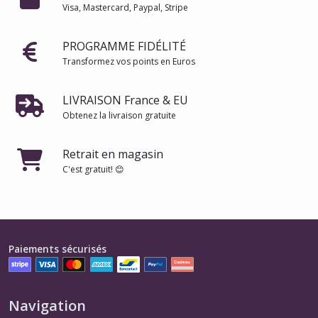
Visa, Mastercard, Paypal, Stripe
PROGRAMME FIDÉLITÉ
Transformez vos points en Euros
LIVRAISON France & EU
Obtenez la livraison gratuite
Retrait en magasin
C'est gratuit! 😊
Paiements sécurisés
Navigation