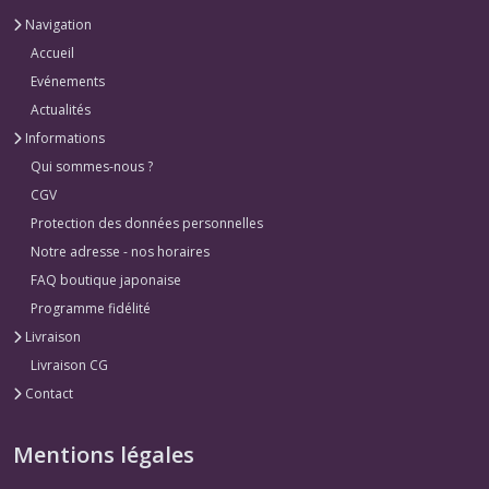
Navigation
Accueil
Evénements
Actualités
Informations
Qui sommes-nous ?
CGV
Protection des données personnelles
Notre adresse - nos horaires
FAQ boutique japonaise
Programme fidélité
Livraison
Livraison CG
Contact
Mentions légales