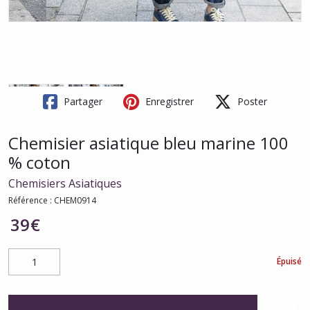
Partager
Enregistrer
Poster
Chemisier asiatique bleu marine 100
% coton
Chemisiers Asiatiques
Référence :
CHEM0914
39
€
Épuisé